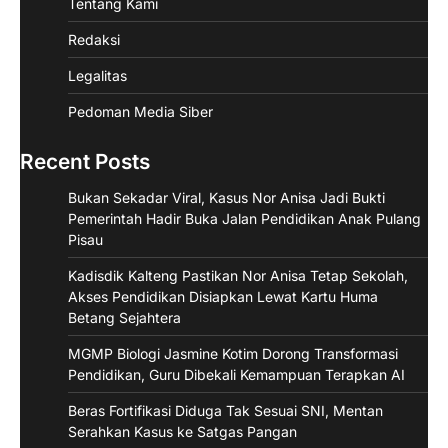
Tentang Kami
Redaksi
Legalitas
Pedoman Media Siber
Recent Posts
Bukan Sekadar Viral, Kasus Nor Anisa Jadi Bukti
Pemerintah Hadir Buka Jalan Pendidikan Anak Pulang
Pisau
Kadisdik Kalteng Pastikan Nor Anisa Tetap Sekolah,
Akses Pendidikan Disiapkan Lewat Kartu Huma
Betang Sejahtera
MGMP Biologi Jasmine Kotim Dorong Transformasi
Pendidikan, Guru Dibekali Kemampuan Terapkan AI
Beras Fortifikasi Diduga Tak Sesuai SNI, Mentan
Serahkan Kasus ke Satgas Pangan