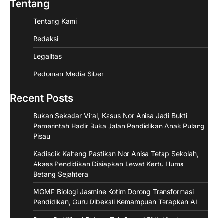
Tentang
Tentang Kami
Redaksi
Legalitas
Pedoman Media Siber
Recent Posts
Bukan Sekadar Viral, Kasus Nor Anisa Jadi Bukti
Pemerintah Hadir Buka Jalan Pendidikan Anak Pulang
Pisau
Kadisdik Kalteng Pastikan Nor Anisa Tetap Sekolah,
Akses Pendidikan Disiapkan Lewat Kartu Huma
Betang Sejahtera
MGMP Biologi Jasmine Kotim Dorong Transformasi
Pendidikan, Guru Dibekali Kemampuan Terapkan AI