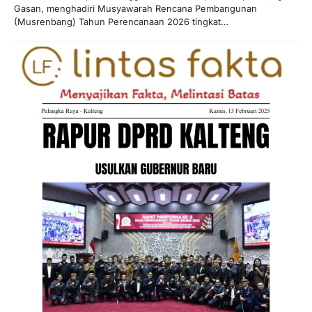
Gasan, menghadiri Musyawarah Rencana Pembangunan
(Musrenbang) Tahun Perencanaan 2026 tingkat…