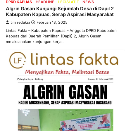
DPRD KAPUAS
HEADLINE
LEGISLATIF
NEWS
Algrin Gasan Kunjungi Sejumlah Desa di Dapil 2
Kabupaten Kapuas, Serap Aspirasi Masyarakat
tim redaksi
Februari 13, 2025
Lintas Fakta – Kabupaten Kapuas – Anggota DPRD Kabupaten
Kapuas dari Daerah Pemilihan (Dapil) 2, Algrin Gasan,
melaksanakan kunjungan kerja…