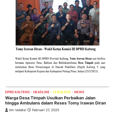
DPRD KALTENG
HEADLINE
LEGISLATIF
NEWS
Warga Desa Timpah Usulkan Perbaikan Jalan
hingga Ambulans dalam Reses Tomy Irawan Diran
tim redaksi
Februari 27, 2025