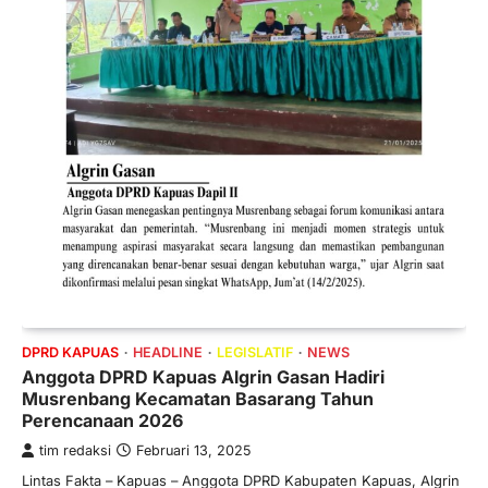
DPRD KAPUAS
HEADLINE
LEGISLATIF
NEWS
Anggota DPRD Kapuas Algrin Gasan Hadiri
Musrenbang Kecamatan Basarang Tahun
Perencanaan 2026
tim redaksi
Februari 13, 2025
Lintas Fakta – Kapuas – Anggota DPRD Kabupaten Kapuas, Algrin