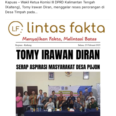
Kapuas – Wakil Ketua Komisi III DPRD Kalimantan Tengah
(Kalteng), Tomy Irawan Diran, menggelar reses perorangan di
Desa Timpah pada…