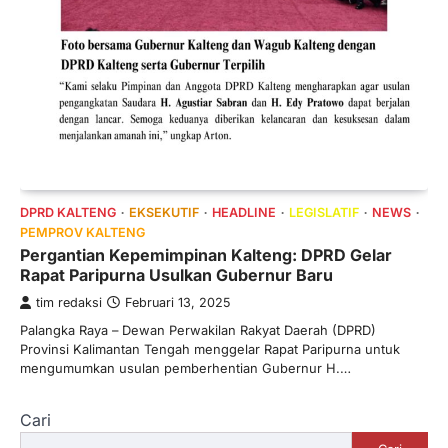
DPRD KALTENG
EKSEKUTIF
HEADLINE
LEGISLATIF
NEWS
PEMPROV KALTENG
Pergantian Kepemimpinan Kalteng: DPRD Gelar
Rapat Paripurna Usulkan Gubernur Baru
tim redaksi
Februari 13, 2025
Palangka Raya – Dewan Perwakilan Rakyat Daerah (DPRD)
Provinsi Kalimantan Tengah menggelar Rapat Paripurna untuk
mengumumkan usulan pemberhentian Gubernur H.…
Cari