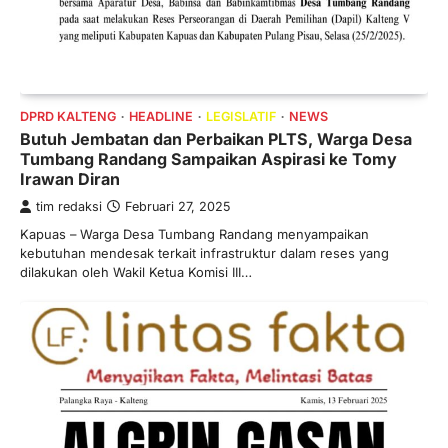
DPRD KALTENG
HEADLINE
LEGISLATIF
NEWS
Butuh Jembatan dan Perbaikan PLTS, Warga Desa
Tumbang Randang Sampaikan Aspirasi ke Tomy
Irawan Diran
tim redaksi
Februari 27, 2025
Kapuas – Warga Desa Tumbang Randang menyampaikan
kebutuhan mendesak terkait infrastruktur dalam reses yang
dilakukan oleh Wakil Ketua Komisi III…