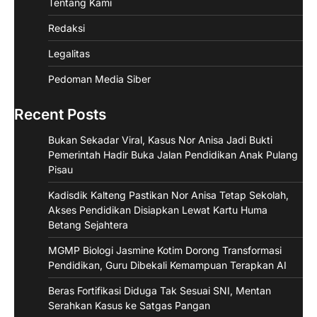
Tentang Kami
Redaksi
Legalitas
Pedoman Media Siber
Recent Posts
Bukan Sekadar Viral, Kasus Nor Anisa Jadi Bukti
Pemerintah Hadir Buka Jalan Pendidikan Anak Pulang
Pisau
Kadisdik Kalteng Pastikan Nor Anisa Tetap Sekolah,
Akses Pendidikan Disiapkan Lewat Kartu Huma
Betang Sejahtera
MGMP Biologi Jasmine Kotim Dorong Transformasi
Pendidikan, Guru Dibekali Kemampuan Terapkan AI
Beras Fortifikasi Diduga Tak Sesuai SNI, Mentan
Serahkan Kasus ke Satgas Pangan