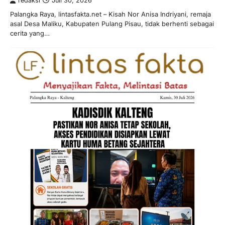
redaksi
Juli 30, 2026
Palangka Raya, lintasfakta.net – Kisah Nor Anisa Indriyani, remaja
asal Desa Maliku, Kabupaten Pulang Pisau, tidak berhenti sebagai
cerita yang…