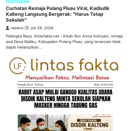
PENDIDIKAN
Curhatan Remaja Pulang Pisau Viral, Kadisdik
Kalteng Langsung Bergerak: “Harus Tetap
Sekolah”
redaksi
Juli 29, 2026
Palangka Raya, lintasfakta.net – Kisah Nor Anisa Indriyani, remaja
asal Desa Maliku, Kabupaten Pulang Pisau, yang terancam tidak
dapat melanjutkan…