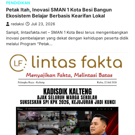
PENDIDIKAN
Petak Itah, Inovasi SMAN 1 Kota Besi Bangun
Ekosistem Belajar Berbasis Kearifan Lokal
redaksi
Juli 23, 2026
Sampit, lintasfakta.net – SMAN 1 Kota Besi terus mengembangkan
inovasi pembelajaran yang dekat dengan kehidupan peserta didik
melalui Program “Petak…