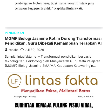
PENDIDIKAN
MGMP Biologi Jasmine Kotim Dorong Transformasi
Pendidikan, Guru Dibekali Kemampuan Terapkan AI
redaksi
Juli 30, 2026
Sampit, lintasfakta.net – Transformasi pendidikan berbasis
teknologi terus didorong oleh Musyawarah Guru Mata Pelajaran
(MGMP) Biologi Jasmine SMA/MA Kabupaten Kotawaringin…