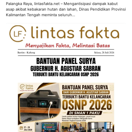
Palangka Raya, lintasfakta.net – Mengantisipasi dampak kabut
asap akibat kebakaran hutan dan lahan, Dinas Pendidikan Provinsi
Kalimantan Tengah meminta seluruh…