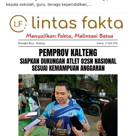
kepala sekolah, guru, tenaga kependidikan,…