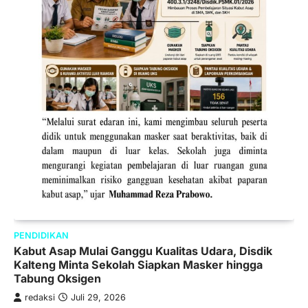
PENDIDIKAN
Kabut Asap Mulai Ganggu Kualitas Udara, Disdik
Kalteng Minta Sekolah Siapkan Masker hingga
Tabung Oksigen
redaksi
Juli 29, 2026