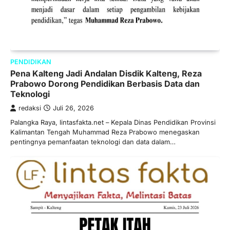
PENDIDIKAN
Pena Kalteng Jadi Andalan Disdik Kalteng, Reza
Prabowo Dorong Pendidikan Berbasis Data dan
Teknologi
redaksi
Juli 26, 2026
Palangka Raya, lintasfakta.net – Kepala Dinas Pendidikan Provinsi
Kalimantan Tengah Muhammad Reza Prabowo menegaskan
pentingnya pemanfaatan teknologi dan data dalam…