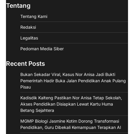
Tentang
Tentang Kami
Redaksi
Legalitas
Pedoman Media Siber
Recent Posts
Bukan Sekadar Viral, Kasus Nor Anisa Jadi Bukti
Pemerintah Hadir Buka Jalan Pendidikan Anak Pulang
Pisau
Kadisdik Kalteng Pastikan Nor Anisa Tetap Sekolah,
Akses Pendidikan Disiapkan Lewat Kartu Huma
Betang Sejahtera
MGMP Biologi Jasmine Kotim Dorong Transformasi
Pendidikan, Guru Dibekali Kemampuan Terapkan AI