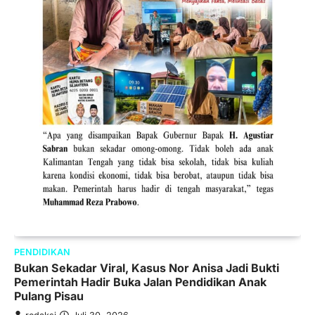
PENDIDIKAN
Bukan Sekadar Viral, Kasus Nor Anisa Jadi Bukti
Pemerintah Hadir Buka Jalan Pendidikan Anak
Pulang Pisau