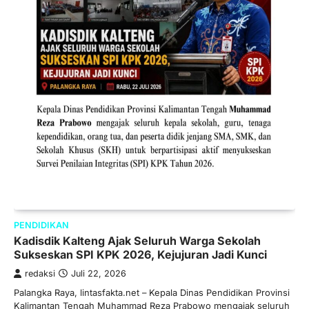
PENDIDIKAN
Kadisdik Kalteng Ajak Seluruh Warga Sekolah
Sukseskan SPI KPK 2026, Kejujuran Jadi Kunci
redaksi
Juli 22, 2026
Palangka Raya, lintasfakta.net – Kepala Dinas Pendidikan Provinsi
Kalimantan Tengah Muhammad Reza Prabowo mengajak seluruh