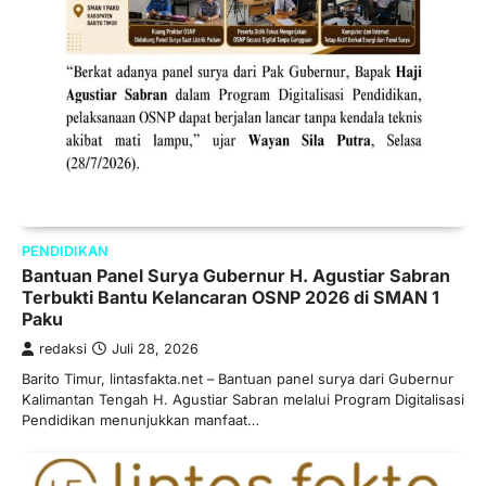
PENDIDIKAN
Bantuan Panel Surya Gubernur H. Agustiar Sabran
Terbukti Bantu Kelancaran OSNP 2026 di SMAN 1
Paku
redaksi
Juli 28, 2026
Barito Timur, lintasfakta.net – Bantuan panel surya dari Gubernur
Kalimantan Tengah H. Agustiar Sabran melalui Program Digitalisasi
Pendidikan menunjukkan manfaat…