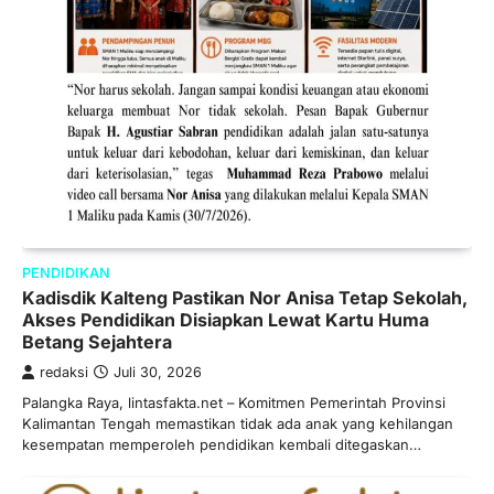
PENDIDIKAN
Kadisdik Kalteng Pastikan Nor Anisa Tetap Sekolah,
Akses Pendidikan Disiapkan Lewat Kartu Huma
Betang Sejahtera
redaksi
Juli 30, 2026
Palangka Raya, lintasfakta.net – Komitmen Pemerintah Provinsi
Kalimantan Tengah memastikan tidak ada anak yang kehilangan
kesempatan memperoleh pendidikan kembali ditegaskan…