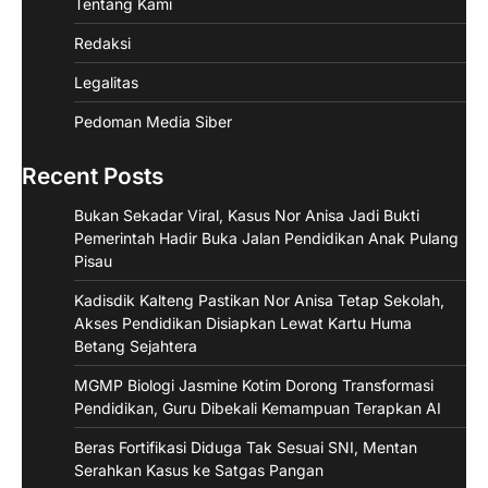
Tentang Kami
Redaksi
Legalitas
Pedoman Media Siber
Recent Posts
Bukan Sekadar Viral, Kasus Nor Anisa Jadi Bukti
Pemerintah Hadir Buka Jalan Pendidikan Anak Pulang
Pisau
Kadisdik Kalteng Pastikan Nor Anisa Tetap Sekolah,
Akses Pendidikan Disiapkan Lewat Kartu Huma
Betang Sejahtera
MGMP Biologi Jasmine Kotim Dorong Transformasi
Pendidikan, Guru Dibekali Kemampuan Terapkan AI
Beras Fortifikasi Diduga Tak Sesuai SNI, Mentan
Serahkan Kasus ke Satgas Pangan