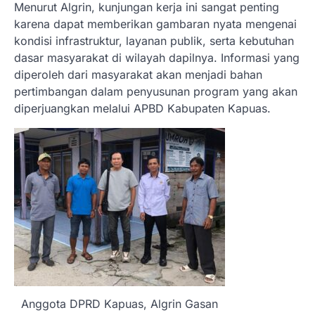
Menurut Algrin, kunjungan kerja ini sangat penting
karena dapat memberikan gambaran nyata mengenai
kondisi infrastruktur, layanan publik, serta kebutuhan
dasar masyarakat di wilayah dapilnya. Informasi yang
diperoleh dari masyarakat akan menjadi bahan
pertimbangan dalam penyusunan program yang akan
diperjuangkan melalui APBD Kabupaten Kapuas.
Anggota DPRD Kapuas, Algrin Gasan