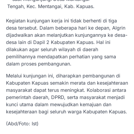
Tengah, Kec. Mentangai, Kab. Kapuas.
Kegiatan kunjungan kerja ini tidak berhenti di tiga
desa tersebut. Dalam beberapa hari ke depan, Algrin
dijadwalkan akan melanjutkan kunjungannya ke desa-
desa lain di Dapil 2 Kabupaten Kapuas. Hal ini
dilakukan agar seluruh wilayah di daerah
pemilihannya mendapatkan perhatian yang sama
dalam proses pembangunan.
Melalui kunjungan ini, diharapkan pembangunan di
Kabupaten Kapuas semakin merata dan kesejahteraan
masyarakat dapat terus meningkat. Kolaborasi antara
pemerintah daerah, DPRD, serta masyarakat menjadi
kunci utama dalam mewujudkan kemajuan dan
kesejahteraan bagi seluruh warga Kabupaten Kapuas.
(Abd/Foto: Ist)