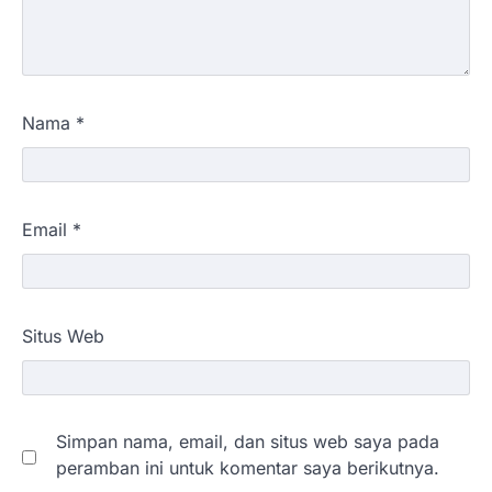
Nama
*
Email
*
Situs Web
Simpan nama, email, dan situs web saya pada
peramban ini untuk komentar saya berikutnya.