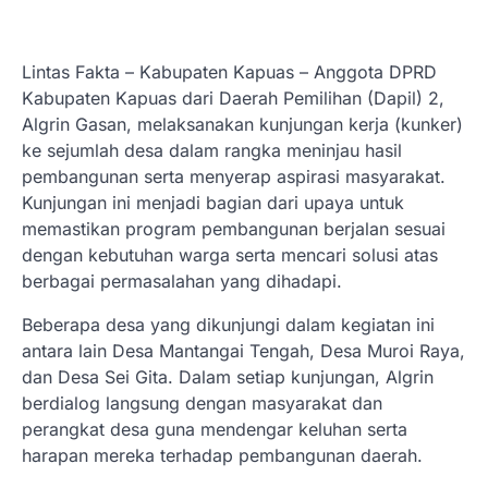
Lintas Fakta – Kabupaten Kapuas – Anggota DPRD
Kabupaten Kapuas dari Daerah Pemilihan (Dapil) 2,
Algrin Gasan, melaksanakan kunjungan kerja (kunker)
ke sejumlah desa dalam rangka meninjau hasil
pembangunan serta menyerap aspirasi masyarakat.
Kunjungan ini menjadi bagian dari upaya untuk
memastikan program pembangunan berjalan sesuai
dengan kebutuhan warga serta mencari solusi atas
berbagai permasalahan yang dihadapi.
Beberapa desa yang dikunjungi dalam kegiatan ini
antara lain Desa Mantangai Tengah, Desa Muroi Raya,
dan Desa Sei Gita. Dalam setiap kunjungan, Algrin
berdialog langsung dengan masyarakat dan
perangkat desa guna mendengar keluhan serta
harapan mereka terhadap pembangunan daerah.