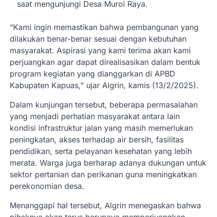
saat mengunjungi Desa Muroi Raya.
“Kami ingin memastikan bahwa pembangunan yang
dilakukan benar-benar sesuai dengan kebutuhan
masyarakat. Aspirasi yang kami terima akan kami
perjuangkan agar dapat direalisasikan dalam bentuk
program kegiatan yang dianggarkan di APBD
Kabupaten Kapuas,” ujar Algrin, kamis (13/2/2025).
Dalam kunjungan tersebut, beberapa permasalahan
yang menjadi perhatian masyarakat antara lain
kondisi infrastruktur jalan yang masih memerlukan
peningkatan, akses terhadap air bersih, fasilitas
pendidikan, serta pelayanan kesehatan yang lebih
merata. Warga juga berharap adanya dukungan untuk
sektor pertanian dan perikanan guna meningkatkan
perekonomian desa.
Menanggapi hal tersebut, Algrin menegaskan bahwa