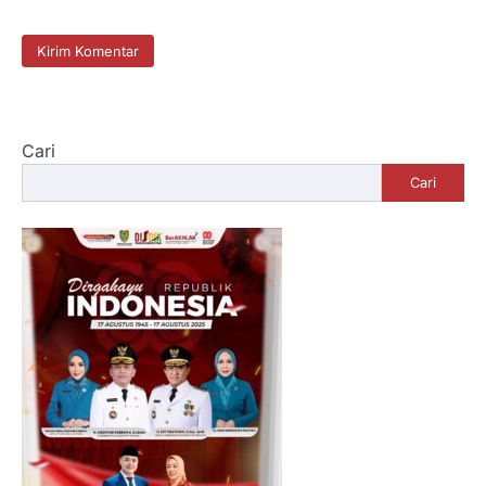
Cari
Cari