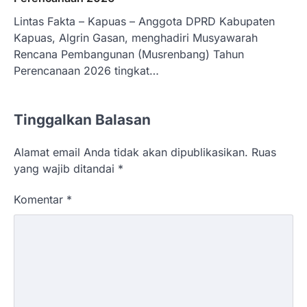
Lintas Fakta – Kapuas – Anggota DPRD Kabupaten
Kapuas, Algrin Gasan, menghadiri Musyawarah
Rencana Pembangunan (Musrenbang) Tahun
Perencanaan 2026 tingkat…
Tinggalkan Balasan
Alamat email Anda tidak akan dipublikasikan.
Ruas
yang wajib ditandai
*
Komentar
*