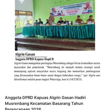
Anggota DPRD Kapuas Algrin Gasan Hadiri
Musrenbang Kecamatan Basarang Tahun
Perencanaan 2026