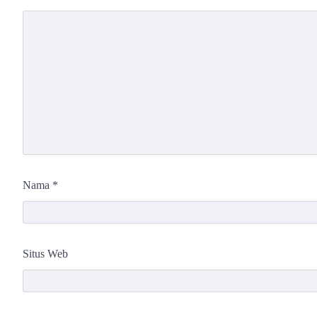
Nama
*
Situs Web