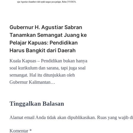
Gubernur H. Agustiar Sabran
Tanamkan Semangat Juang ke
Pelajar Kapuas: Pendidikan
Harus Bangkit dari Daerah
Kuala Kapuas – Pendidikan bukan hanya
soal kurikulum dan sarana, tapi juga soal
semangat. Hal itu ditunjukkan oleh
Gubernur Kalimantan…
Tinggalkan Balasan
Alamat email Anda tidak akan dipublikasikan.
Ruas yang wajib d
Komentar
*