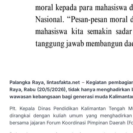
Palangka Raya, lintasfakta.net
–
Kegiatan pembagian
Raya, Rabu (20/5/2026), tidak hanya menghadirkan 
wawasan kebangsaan bagi generasi muda Kalimanta
Plt. Kepala Dinas Pendidikan Kalimantan Tengah 
dirangkai dengan kuliah umum yang menghadirkan 
bersama jajaran Forum Koordinasi Pimpinan Daerah (F