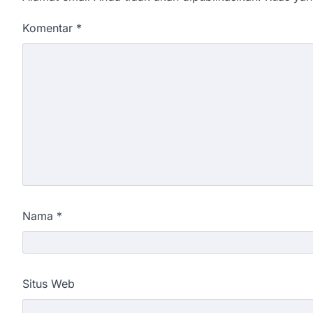
Komentar
*
Nama
*
Situs Web