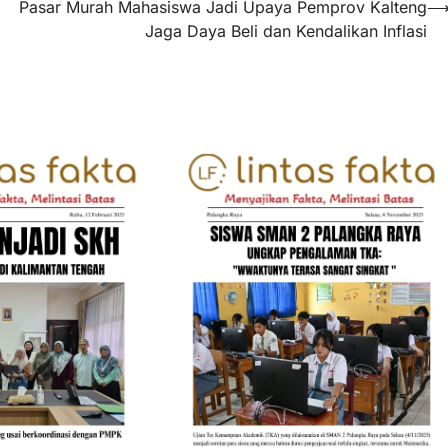
Pasar Murah Mahasiswa Jadi Upaya Pemprov Kalteng
Jaga Daya Beli dan Kendalikan Inflasi