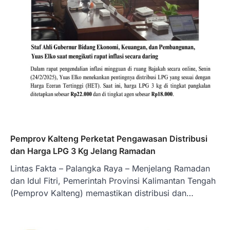
Pemprov Kalteng Perketat Pengawasan Distribusi
dan Harga LPG 3 Kg Jelang Ramadan
Lintas Fakta – Palangka Raya – Menjelang Ramadan
dan Idul Fitri, Pemerintah Provinsi Kalimantan Tengah
(Pemprov Kalteng) memastikan distribusi dan…