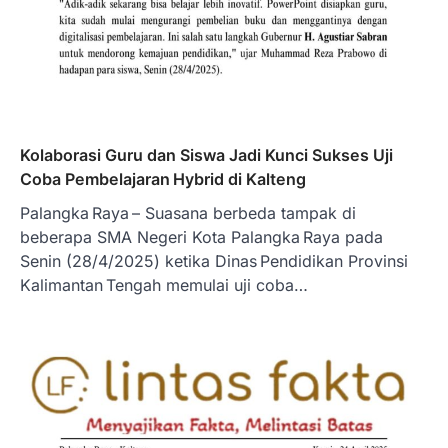
Kolaborasi Guru dan Siswa Jadi Kunci Sukses Uji
Coba Pembelajaran Hybrid di Kalteng
Palangka Raya – Suasana berbeda tampak di
beberapa SMA Negeri Kota Palangka Raya pada
Senin (28/4/2025) ketika Dinas Pendidikan Provinsi
Kalimantan Tengah memulai uji coba…