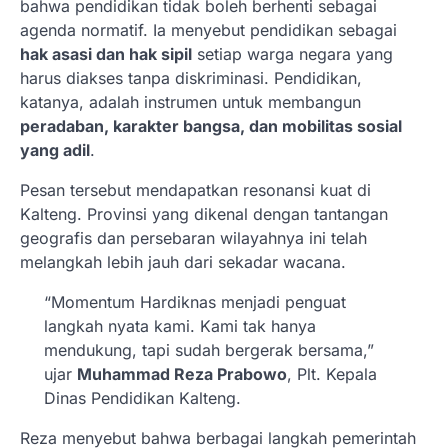
bahwa pendidikan tidak boleh berhenti sebagai
agenda normatif. Ia menyebut pendidikan sebagai
hak asasi dan hak sipil
setiap warga negara yang
harus diakses tanpa diskriminasi. Pendidikan,
katanya, adalah instrumen untuk membangun
peradaban, karakter bangsa, dan mobilitas sosial
yang adil
.
Pesan tersebut mendapatkan resonansi kuat di
Kalteng. Provinsi yang dikenal dengan tantangan
geografis dan persebaran wilayahnya ini telah
melangkah lebih jauh dari sekadar wacana.
“Momentum Hardiknas menjadi penguat
langkah nyata kami. Kami tak hanya
mendukung, tapi sudah bergerak bersama,”
ujar
Muhammad Reza Prabowo
, Plt. Kepala
Dinas Pendidikan Kalteng.
Reza menyebut bahwa berbagai langkah pemerintah