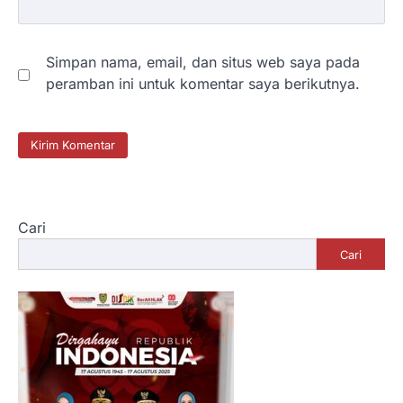
Simpan nama, email, dan situs web saya pada
peramban ini untuk komentar saya berikutnya.
Cari
Cari