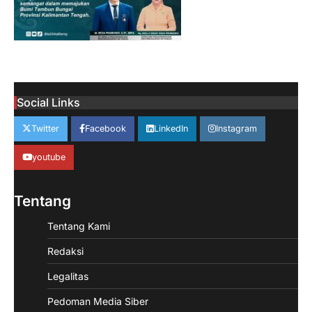
Social Links
Twitter
Facebook
LinkedIn
Instagram
youtube
Tentang
Tentang Kami
Redaksi
Legalitas
Pedoman Media Siber