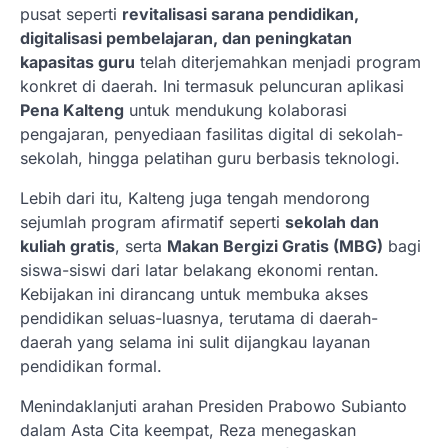
pusat seperti
revitalisasi sarana pendidikan,
digitalisasi pembelajaran, dan peningkatan
kapasitas guru
telah diterjemahkan menjadi program
konkret di daerah. Ini termasuk peluncuran aplikasi
Pena Kalteng
untuk mendukung kolaborasi
pengajaran, penyediaan fasilitas digital di sekolah-
sekolah, hingga pelatihan guru berbasis teknologi.
Lebih dari itu, Kalteng juga tengah mendorong
sejumlah program afirmatif seperti
sekolah dan
kuliah gratis
, serta
Makan Bergizi Gratis (MBG)
bagi
siswa-siswi dari latar belakang ekonomi rentan.
Kebijakan ini dirancang untuk membuka akses
pendidikan seluas-luasnya, terutama di daerah-
daerah yang selama ini sulit dijangkau layanan
pendidikan formal.
Menindaklanjuti arahan Presiden Prabowo Subianto
dalam Asta Cita keempat, Reza menegaskan