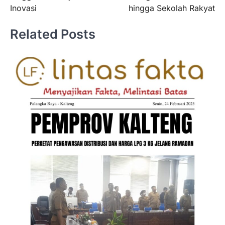
Inovasi
hingga Sekolah Rakyat
Related Posts