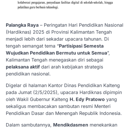
Palangka Raya
– Peringatan Hari Pendidikan Nasional
(Hardiknas) 2025 di Provinsi Kalimantan Tengah
menjadi lebih dari sekadar upacara tahunan. Di
tengah semangat tema “
Partisipasi Semesta
Wujudkan Pendidikan Bermutu untuk Semua
”,
Kalimantan Tengah menegaskan diri sebagai
pelaksana aktif
dari arah kebijakan strategis
pendidikan nasional.
Digelar di halaman Kantor Dinas Pendidikan Kalteng
pada Jumat (2/5/2025), upacara Hardiknas dipimpin
oleh Wakil Gubernur Kalteng
H. Edy Pratowo
yang
sekaligus membacakan sambutan resmi Menteri
Pendidikan Dasar dan Menengah Republik Indonesia.
Dalam sambutannya,
Mendikdasmen
menekankan