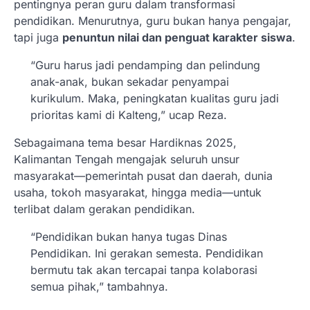
pentingnya peran guru dalam transformasi
pendidikan. Menurutnya, guru bukan hanya pengajar,
tapi juga
penuntun nilai dan penguat karakter siswa
.
“Guru harus jadi pendamping dan pelindung
anak-anak, bukan sekadar penyampai
kurikulum. Maka, peningkatan kualitas guru jadi
prioritas kami di Kalteng,” ucap Reza.
Sebagaimana tema besar Hardiknas 2025,
Kalimantan Tengah mengajak seluruh unsur
masyarakat—pemerintah pusat dan daerah, dunia
usaha, tokoh masyarakat, hingga media—untuk
terlibat dalam gerakan pendidikan.
“Pendidikan bukan hanya tugas Dinas
Pendidikan. Ini gerakan semesta. Pendidikan
bermutu tak akan tercapai tanpa kolaborasi
semua pihak,” tambahnya.