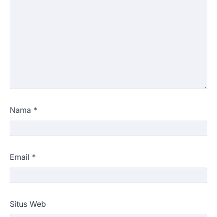
Nama
*
Email
*
Situs Web