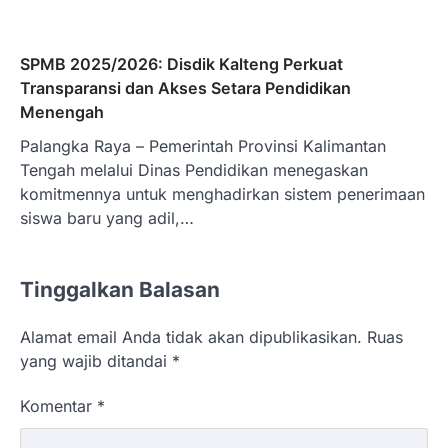
SPMB 2025/2026: Disdik Kalteng Perkuat
Transparansi dan Akses Setara Pendidikan
Menengah
Palangka Raya – Pemerintah Provinsi Kalimantan
Tengah melalui Dinas Pendidikan menegaskan
komitmennya untuk menghadirkan sistem penerimaan
siswa baru yang adil,…
Tinggalkan Balasan
Alamat email Anda tidak akan dipublikasikan.
Ruas
yang wajib ditandai
*
Komentar
*