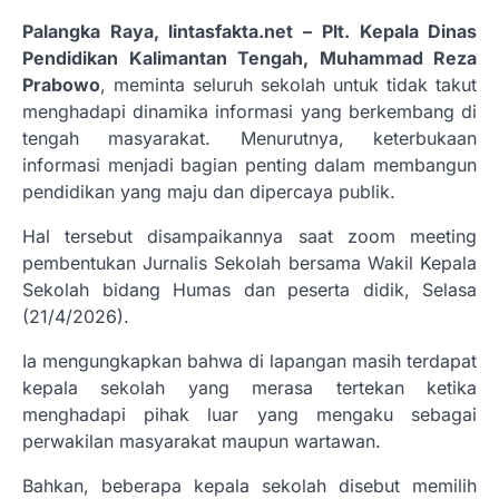
Palangka Raya, lintasfakta.net –
Plt. Kepala Dinas
Pendidikan Kalimantan Tengah, Muhammad Reza
Prabowo
, meminta seluruh sekolah untuk tidak takut
menghadapi dinamika informasi yang berkembang di
tengah masyarakat. Menurutnya, keterbukaan
informasi menjadi bagian penting dalam membangun
pendidikan yang maju dan dipercaya publik.
Hal tersebut disampaikannya saat zoom meeting
pembentukan Jurnalis Sekolah bersama Wakil Kepala
Sekolah bidang Humas dan peserta didik, Selasa
(21/4/2026).
Ia mengungkapkan bahwa di lapangan masih terdapat
kepala sekolah yang merasa tertekan ketika
menghadapi pihak luar yang mengaku sebagai
perwakilan masyarakat maupun wartawan.
Bahkan, beberapa kepala sekolah disebut memilih