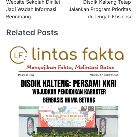
Website Sekolah Dinilai
Disdik Kalteng Tetap
pos
Jadi Wadah Informasi
Jalankan Program Prioritas
Berimbang
di Tengah Efisiensi
Related Posts