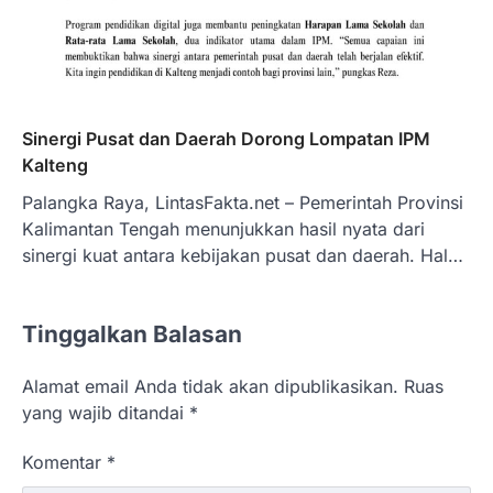
Sinergi Pusat dan Daerah Dorong Lompatan IPM
Kalteng
Palangka Raya, LintasFakta.net – Pemerintah Provinsi
Kalimantan Tengah menunjukkan hasil nyata dari
sinergi kuat antara kebijakan pusat dan daerah. Hal…
Tinggalkan Balasan
Alamat email Anda tidak akan dipublikasikan.
Ruas
yang wajib ditandai
*
Komentar
*