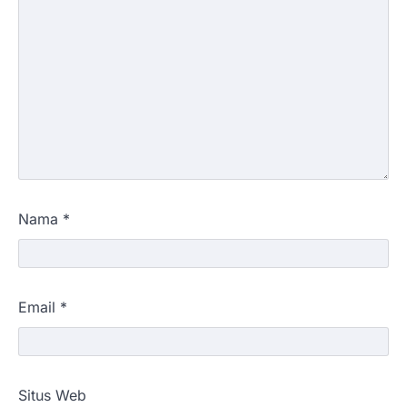
Nama
*
Email
*
Situs Web