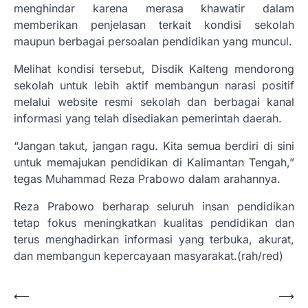
menghindar karena merasa khawatir dalam
memberikan penjelasan terkait kondisi sekolah
maupun berbagai persoalan pendidikan yang muncul.
Melihat kondisi tersebut, Disdik Kalteng mendorong
sekolah untuk lebih aktif membangun narasi positif
melalui website resmi sekolah dan berbagai kanal
informasi yang telah disediakan pemerintah daerah.
“Jangan takut, jangan ragu. Kita semua berdiri di sini
untuk memajukan pendidikan di Kalimantan Tengah,”
tegas Muhammad Reza Prabowo dalam arahannya.
Reza Prabowo berharap seluruh insan pendidikan
tetap fokus meningkatkan kualitas pendidikan dan
terus menghadirkan informasi yang terbuka, akurat,
dan membangun kepercayaan masyarakat.(rah/red)
Navigasi
⟵
⟶