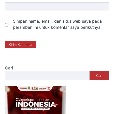
Simpan nama, email, dan situs web saya pada
peramban ini untuk komentar saya berikutnya.
Cari
Cari