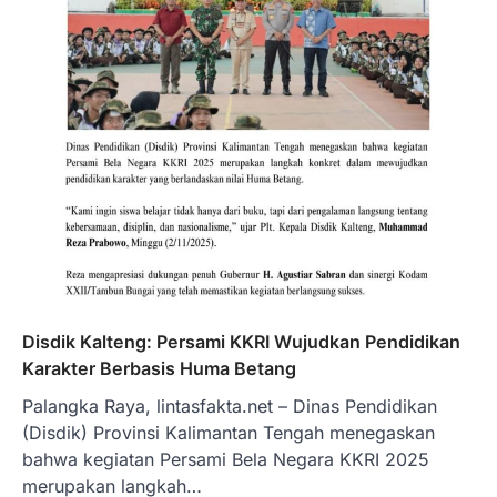
Disdik Kalteng: Persami KKRI Wujudkan Pendidikan
Karakter Berbasis Huma Betang
Palangka Raya, lintasfakta.net – Dinas Pendidikan
(Disdik) Provinsi Kalimantan Tengah menegaskan
bahwa kegiatan Persami Bela Negara KKRI 2025
merupakan langkah…