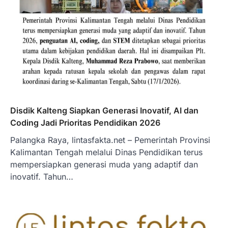
Disdik Kalteng Siapkan Generasi Inovatif, AI dan
Coding Jadi Prioritas Pendidikan 2026
Palangka Raya, lintasfakta.net – Pemerintah Provinsi
Kalimantan Tengah melalui Dinas Pendidikan terus
mempersiapkan generasi muda yang adaptif dan
inovatif. Tahun…