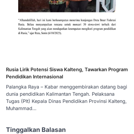
Rusia Lirik Potensi Siswa Kalteng, Tawarkan Program
Pendidikan Internasional
Palangka Raya – Kabar menggembirakan datang bagi
dunia pendidikan Kalimantan Tengah. Pelaksana
Tugas (Plt) Kepala Dinas Pendidikan Provinsi Kalteng,
Muhammad…
Tinggalkan Balasan