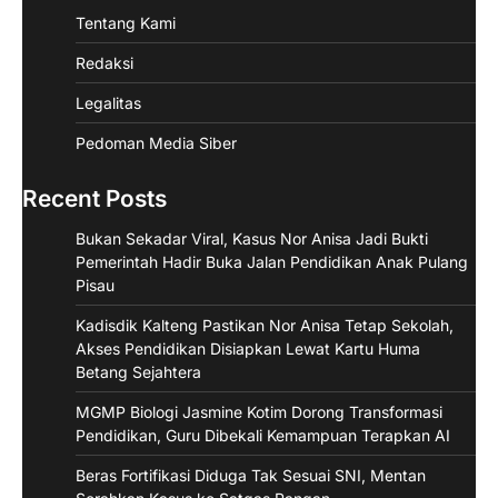
Tentang Kami
Redaksi
Legalitas
Pedoman Media Siber
Recent Posts
Bukan Sekadar Viral, Kasus Nor Anisa Jadi Bukti
Pemerintah Hadir Buka Jalan Pendidikan Anak Pulang
Pisau
Kadisdik Kalteng Pastikan Nor Anisa Tetap Sekolah,
Akses Pendidikan Disiapkan Lewat Kartu Huma
Betang Sejahtera
MGMP Biologi Jasmine Kotim Dorong Transformasi
Pendidikan, Guru Dibekali Kemampuan Terapkan AI
Beras Fortifikasi Diduga Tak Sesuai SNI, Mentan