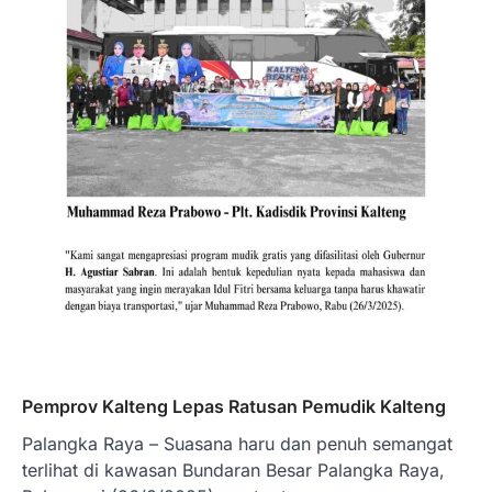
Pemprov Kalteng Lepas Ratusan Pemudik Kalteng
Palangka Raya – Suasana haru dan penuh semangat
terlihat di kawasan Bundaran Besar Palangka Raya,