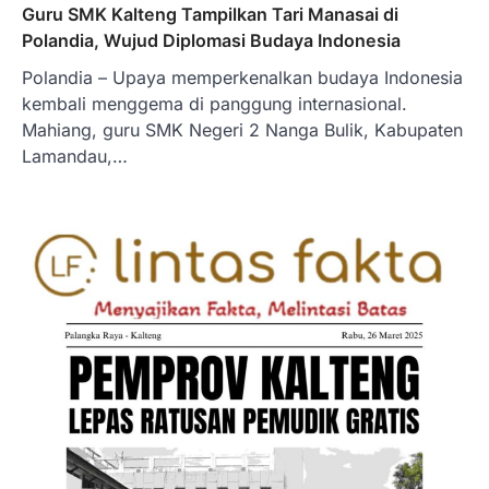
Guru SMK Kalteng Tampilkan Tari Manasai di
Polandia, Wujud Diplomasi Budaya Indonesia
Polandia – Upaya memperkenalkan budaya Indonesia
kembali menggema di panggung internasional.
Mahiang, guru SMK Negeri 2 Nanga Bulik, Kabupaten
Lamandau,…