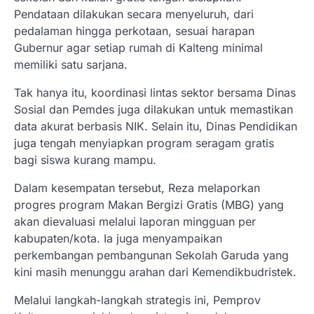
Pendataan dilakukan secara menyeluruh, dari
pedalaman hingga perkotaan, sesuai harapan
Gubernur agar setiap rumah di Kalteng minimal
memiliki satu sarjana.
Tak hanya itu, koordinasi lintas sektor bersama Dinas
Sosial dan Pemdes juga dilakukan untuk memastikan
data akurat berbasis NIK. Selain itu, Dinas Pendidikan
juga tengah menyiapkan program seragam gratis
bagi siswa kurang mampu.
Dalam kesempatan tersebut, Reza melaporkan
progres program Makan Bergizi Gratis (MBG) yang
akan dievaluasi melalui laporan mingguan per
kabupaten/kota. Ia juga menyampaikan
perkembangan pembangunan Sekolah Garuda yang
kini masih menunggu arahan dari Kemendikbudristek.
Melalui langkah-langkah strategis ini, Pemprov