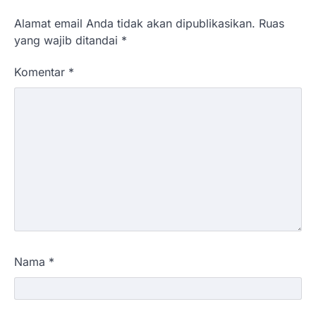
Alamat email Anda tidak akan dipublikasikan.
Ruas
yang wajib ditandai
*
Komentar
*
Nama
*