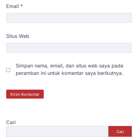
Email
*
Situs Web
Simpan nama, email, dan situs web saya pada
peramban ini untuk komentar saya berikutnya.
Cari
Cari