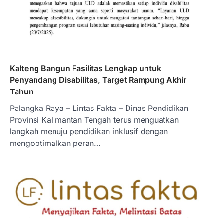
Kalteng Bangun Fasilitas Lengkap untuk
Penyandang Disabilitas, Target Rampung Akhir
Tahun
Palangka Raya – Lintas Fakta – Dinas Pendidikan
Provinsi Kalimantan Tengah terus menguatkan
langkah menuju pendidikan inklusif dengan
mengoptimalkan peran…