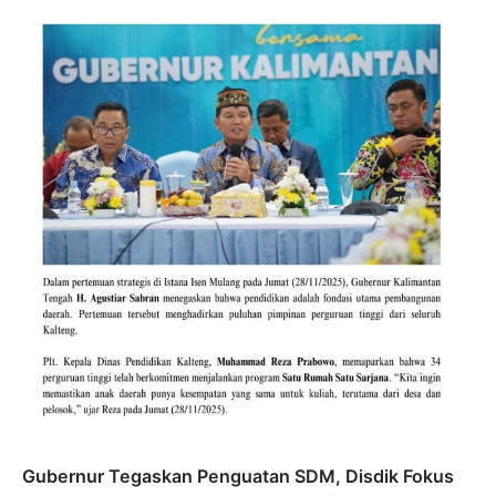
Gubernur Tegaskan Penguatan SDM, Disdik Fokus