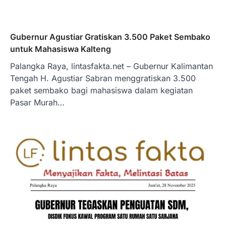
Gubernur Agustiar Gratiskan 3.500 Paket Sembako
untuk Mahasiswa Kalteng
Palangka Raya, lintasfakta.net – Gubernur Kalimantan
Tengah H. Agustiar Sabran menggratiskan 3.500
paket sembako bagi mahasiswa dalam kegiatan
Pasar Murah…