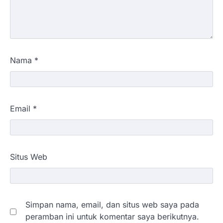
Nama
*
Email
*
Situs Web
Simpan nama, email, dan situs web saya pada
peramban ini untuk komentar saya berikutnya.