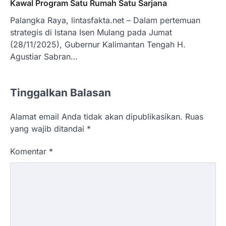
Kawal Program Satu Rumah Satu Sarjana
Palangka Raya, lintasfakta.net – Dalam pertemuan
strategis di Istana Isen Mulang pada Jumat
(28/11/2025), Gubernur Kalimantan Tengah H.
Agustiar Sabran…
Tinggalkan Balasan
Alamat email Anda tidak akan dipublikasikan.
Ruas
yang wajib ditandai
*
Komentar
*