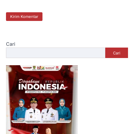
Cari
Cari