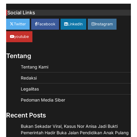
Social Links
Twitter
Facebook
LinkedIn
Instagram
youtube
Tentang
Tentang Kami
Redaksi
Legalitas
Pedoman Media Siber
Recent Posts
Bukan Sekadar Viral, Kasus Nor Anisa Jadi Bukti
Pemerintah Hadir Buka Jalan Pendidikan Anak Pulang