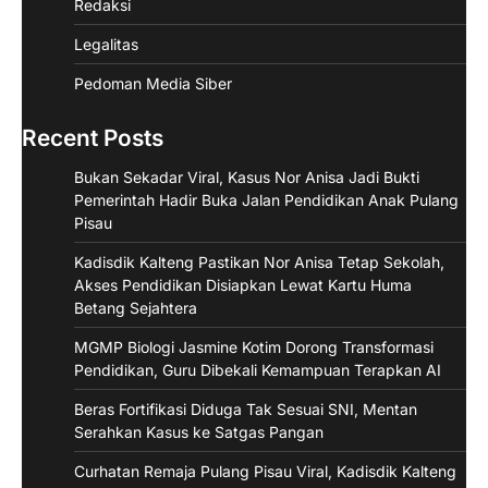
Redaksi
Legalitas
Pedoman Media Siber
Recent Posts
Bukan Sekadar Viral, Kasus Nor Anisa Jadi Bukti
Pemerintah Hadir Buka Jalan Pendidikan Anak Pulang
Pisau
Kadisdik Kalteng Pastikan Nor Anisa Tetap Sekolah,
Akses Pendidikan Disiapkan Lewat Kartu Huma
Betang Sejahtera
MGMP Biologi Jasmine Kotim Dorong Transformasi
Pendidikan, Guru Dibekali Kemampuan Terapkan AI
Beras Fortifikasi Diduga Tak Sesuai SNI, Mentan
Serahkan Kasus ke Satgas Pangan
Curhatan Remaja Pulang Pisau Viral, Kadisdik Kalteng