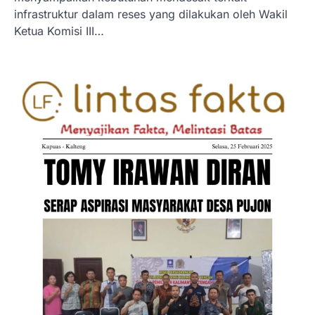
infrastruktur dalam reses yang dilakukan oleh Wakil
Ketua Komisi III…