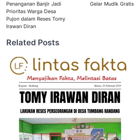
Penanganan Banjir Jadi
Gelar Mudik Gratis
Prioritas Warga Desa
Pujon dalam Reses Tomy
Irawan Diran
Related Posts