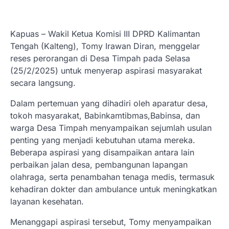
Kapuas – Wakil Ketua Komisi III DPRD Kalimantan
Tengah (Kalteng), Tomy Irawan Diran, menggelar
reses perorangan di Desa Timpah pada Selasa
(25/2/2025) untuk menyerap aspirasi masyarakat
secara langsung.
Dalam pertemuan yang dihadiri oleh aparatur desa,
tokoh masyarakat, Babinkamtibmas,Babinsa, dan
warga Desa Timpah menyampaikan sejumlah usulan
penting yang menjadi kebutuhan utama mereka.
Beberapa aspirasi yang disampaikan antara lain
perbaikan jalan desa, pembangunan lapangan
olahraga, serta penambahan tenaga medis, termasuk
kehadiran dokter dan ambulance untuk meningkatkan
layanan kesehatan.
Menanggapi aspirasi tersebut, Tomy menyampaikan