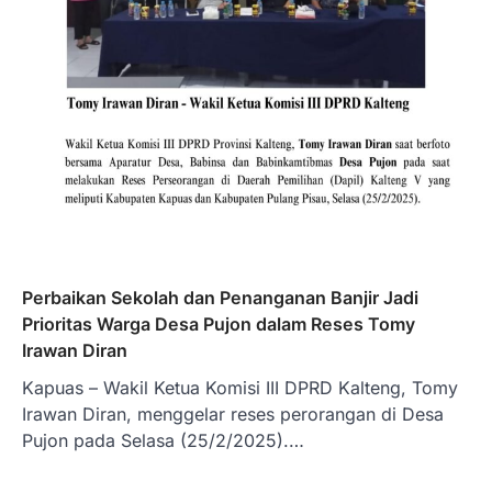
Perbaikan Sekolah dan Penanganan Banjir Jadi
Prioritas Warga Desa Pujon dalam Reses Tomy
Irawan Diran
Kapuas – Wakil Ketua Komisi III DPRD Kalteng, Tomy
Irawan Diran, menggelar reses perorangan di Desa
Pujon pada Selasa (25/2/2025).…