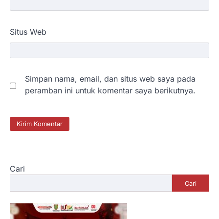
Situs Web
Simpan nama, email, dan situs web saya pada
peramban ini untuk komentar saya berikutnya.
Cari
Cari