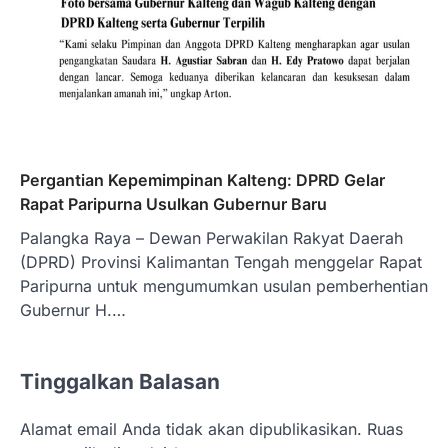
Pergantian Kepemimpinan Kalteng: DPRD Gelar
Rapat Paripurna Usulkan Gubernur Baru
Palangka Raya – Dewan Perwakilan Rakyat Daerah
(DPRD) Provinsi Kalimantan Tengah menggelar Rapat
Paripurna untuk mengumumkan usulan pemberhentian
Gubernur H.…
Tinggalkan Balasan
Alamat email Anda tidak akan dipublikasikan.
Ruas