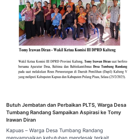
Butuh Jembatan dan Perbaikan PLTS, Warga Desa
Tumbang Randang Sampaikan Aspirasi ke Tomy
Irawan Diran
Kapuas – Warga Desa Tumbang Randang
menyampaikan kebutuhan mendesak terkait