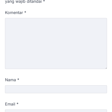
yang wajib ditandai
*
Komentar
*
Nama
*
Email
*