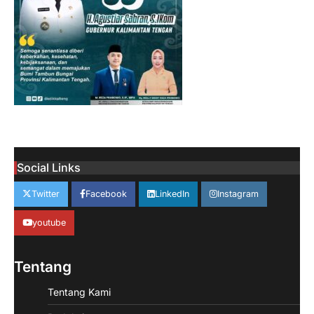
Social Links
Twitter
Facebook
LinkedIn
Instagram
youtube
Tentang
Tentang Kami