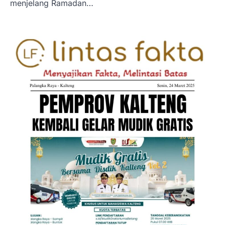
menjelang Ramadan…