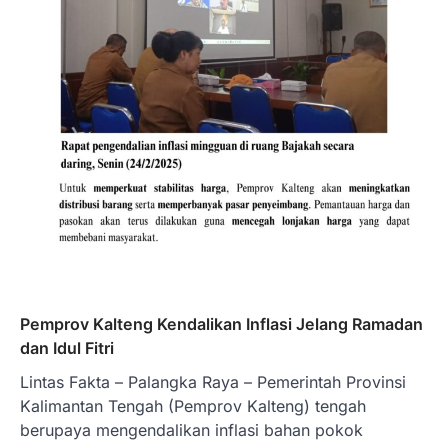
Pemprov Kalteng Kendalikan Inflasi Jelang Ramadan
dan Idul Fitri
Lintas Fakta – Palangka Raya – Pemerintah Provinsi
Kalimantan Tengah (Pemprov Kalteng) tengah
berupaya mengendalikan inflasi bahan pokok