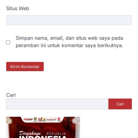
Situs Web
Simpan nama, email, dan situs web saya pada
peramban ini untuk komentar saya berikutnya.
Cari
Cari