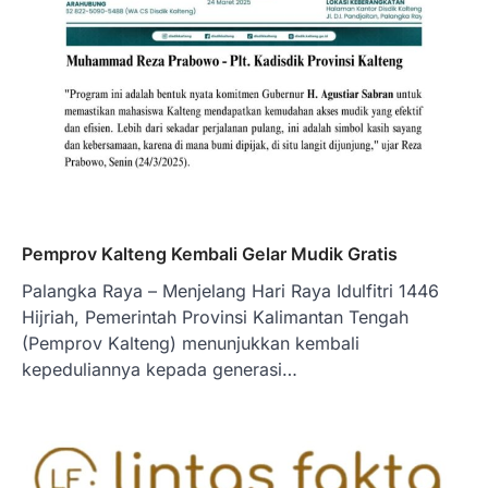
Pemprov Kalteng Kembali Gelar Mudik Gratis
Palangka Raya – Menjelang Hari Raya Idulfitri 1446
Hijriah, Pemerintah Provinsi Kalimantan Tengah
(Pemprov Kalteng) menunjukkan kembali
kepeduliannya kepada generasi…