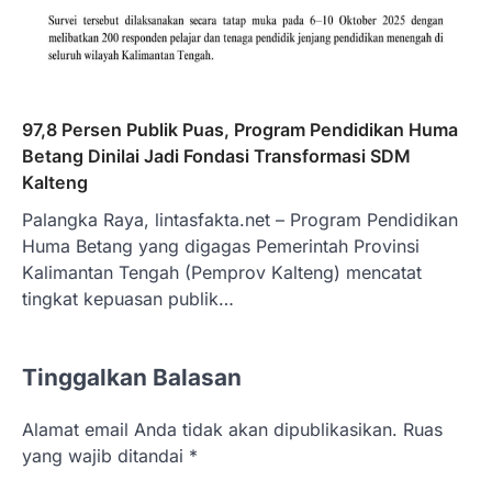
‎97,8 Persen Publik Puas, Program Pendidikan Huma
Betang Dinilai Jadi Fondasi Transformasi SDM
Kalteng
‎Palangka Raya, lintasfakta.net – Program Pendidikan
Huma Betang yang digagas Pemerintah Provinsi
Kalimantan Tengah (Pemprov Kalteng) mencatat
tingkat kepuasan publik…
Tinggalkan Balasan
Alamat email Anda tidak akan dipublikasikan.
Ruas
yang wajib ditandai
*