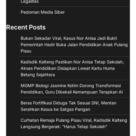
Legalitas
Pedoman Media Siber
Recent Posts
Bukan Sekadar Viral, Kasus Nor Anisa Jadi Bukti
Pemerintah Hadir Buka Jalan Pendidikan Anak Pulang
Pisau
Kadisdik Kalteng Pastikan Nor Anisa Tetap Sekolah,
Akses Pendidikan Disiapkan Lewat Kartu Huma
Betang Sejahtera
MGMP Biologi Jasmine Kotim Dorong Transformasi
Pendidikan, Guru Dibekali Kemampuan Terapkan AI
Beras Fortifikasi Diduga Tak Sesuai SNI, Mentan
Serahkan Kasus ke Satgas Pangan
Curhatan Remaja Pulang Pisau Viral, Kadisdik Kalteng
Langsung Bergerak: “Harus Tetap Sekolah”