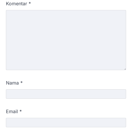
Komentar
*
Nama
*
Email
*