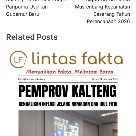
Paripurna Usulkan
Musrenbang Kecamatan
Gubernur Baru
Basarang Tahun
Perencanaan 2026
Related Posts