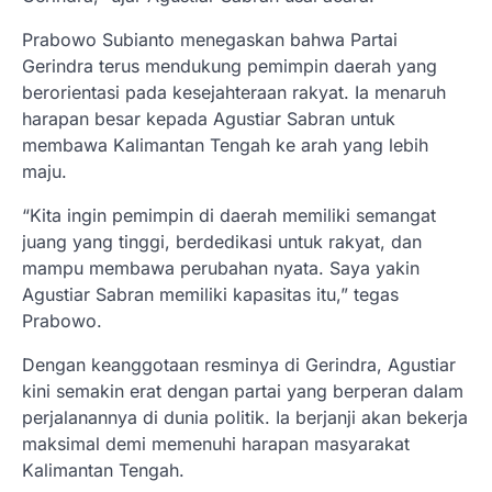
Prabowo Subianto menegaskan bahwa Partai
Gerindra terus mendukung pemimpin daerah yang
berorientasi pada kesejahteraan rakyat. Ia menaruh
harapan besar kepada Agustiar Sabran untuk
membawa Kalimantan Tengah ke arah yang lebih
maju.
“Kita ingin pemimpin di daerah memiliki semangat
juang yang tinggi, berdedikasi untuk rakyat, dan
mampu membawa perubahan nyata. Saya yakin
Agustiar Sabran memiliki kapasitas itu,” tegas
Prabowo.
Dengan keanggotaan resminya di Gerindra, Agustiar
kini semakin erat dengan partai yang berperan dalam
perjalanannya di dunia politik. Ia berjanji akan bekerja
maksimal demi memenuhi harapan masyarakat
Kalimantan Tengah.