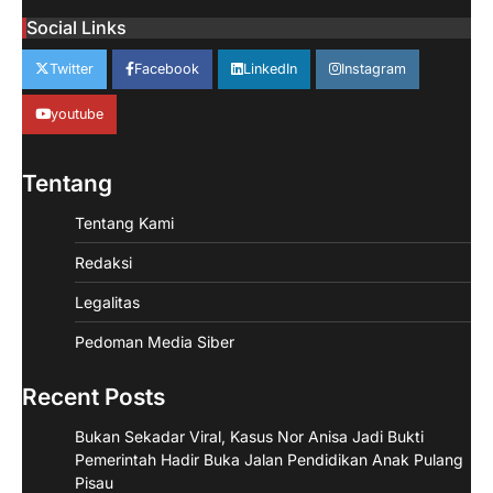
Social Links
Twitter
Facebook
LinkedIn
Instagram
youtube
Tentang
Tentang Kami
Redaksi
Legalitas
Pedoman Media Siber
Recent Posts
Bukan Sekadar Viral, Kasus Nor Anisa Jadi Bukti
Pemerintah Hadir Buka Jalan Pendidikan Anak Pulang
Pisau