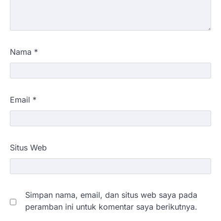
Nama
*
Email
*
Situs Web
Simpan nama, email, dan situs web saya pada
peramban ini untuk komentar saya berikutnya.