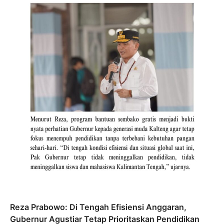
Reza Prabowo: Di Tengah Efisiensi Anggaran,
Gubernur Agustiar Tetap Prioritaskan Pendidikan