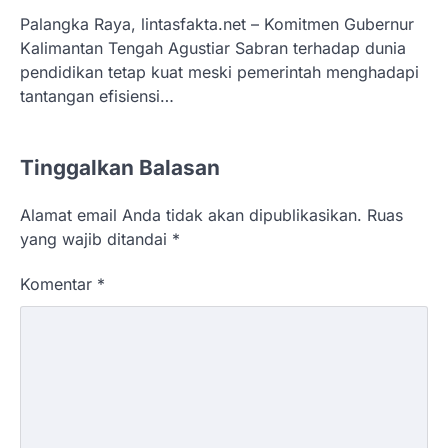
Palangka Raya, lintasfakta.net – Komitmen Gubernur
Kalimantan Tengah Agustiar Sabran terhadap dunia
pendidikan tetap kuat meski pemerintah menghadapi
tantangan efisiensi…
Tinggalkan Balasan
Alamat email Anda tidak akan dipublikasikan.
Ruas
yang wajib ditandai
*
Komentar
*