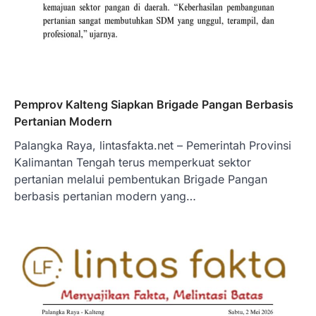
Pemprov Kalteng Siapkan Brigade Pangan Berbasis
Pertanian Modern
Palangka Raya, lintasfakta.net – Pemerintah Provinsi
Kalimantan Tengah terus memperkuat sektor
pertanian melalui pembentukan Brigade Pangan
berbasis pertanian modern yang…