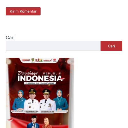
Cari
Cari