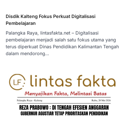
Disdik Kalteng Fokus Perkuat Digitalisasi
Pembelajaran
Palangka Raya, lintasfakta.net – Digitalisasi
pembelajaran menjadi salah satu fokus utama yang
terus diperkuat Dinas Pendidikan Kalimantan Tengah
dalam mendorong…