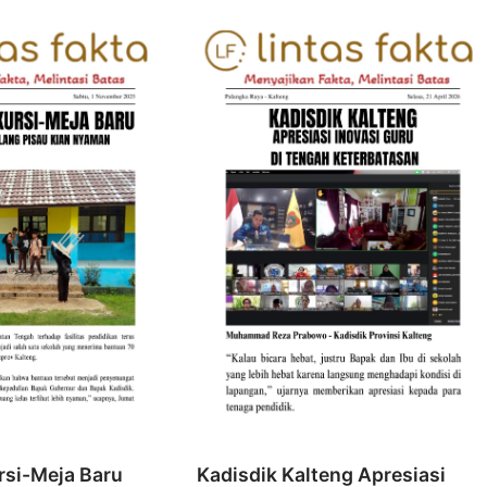
rsi-Meja Baru
Kadisdik Kalteng Apresiasi