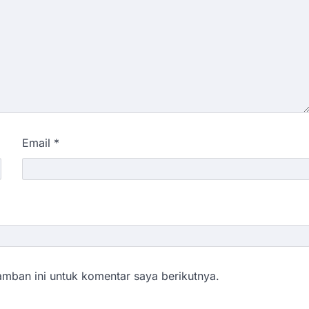
Email
*
mban ini untuk komentar saya berikutnya.