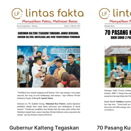
Gubernur Kalteng Tegaskan
70 Pasang Ku