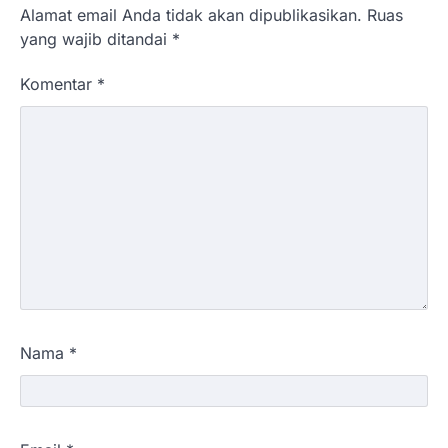
Alamat email Anda tidak akan dipublikasikan.
Ruas
yang wajib ditandai
*
Komentar
*
Nama
*