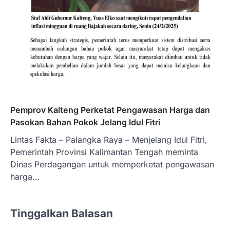
Pemprov Kalteng Perketat Pengawasan Harga dan
Pasokan Bahan Pokok Jelang Idul Fitri
Lintas Fakta – Palangka Raya – Menjelang Idul Fitri,
Pemerintah Provinsi Kalimantan Tengah meminta
Dinas Perdagangan untuk memperketat pengawasan
harga…
Tinggalkan Balasan