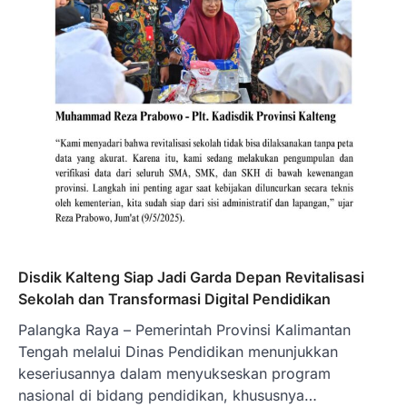
Disdik Kalteng Siap Jadi Garda Depan Revitalisasi
Sekolah dan Transformasi Digital Pendidikan
Palangka Raya – Pemerintah Provinsi Kalimantan
Tengah melalui Dinas Pendidikan menunjukkan
keseriusannya dalam menyukseskan program
nasional di bidang pendidikan, khususnya…