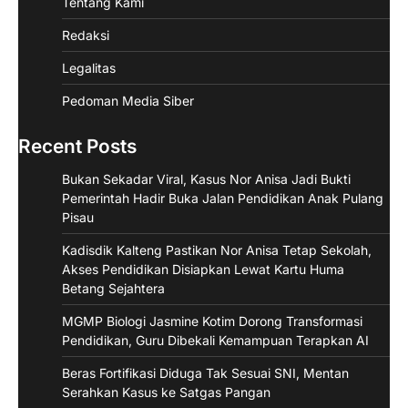
Tentang Kami
Redaksi
Legalitas
Pedoman Media Siber
Recent Posts
Bukan Sekadar Viral, Kasus Nor Anisa Jadi Bukti
Pemerintah Hadir Buka Jalan Pendidikan Anak Pulang
Pisau
Kadisdik Kalteng Pastikan Nor Anisa Tetap Sekolah,
Akses Pendidikan Disiapkan Lewat Kartu Huma
Betang Sejahtera
MGMP Biologi Jasmine Kotim Dorong Transformasi
Pendidikan, Guru Dibekali Kemampuan Terapkan AI
Beras Fortifikasi Diduga Tak Sesuai SNI, Mentan
Serahkan Kasus ke Satgas Pangan