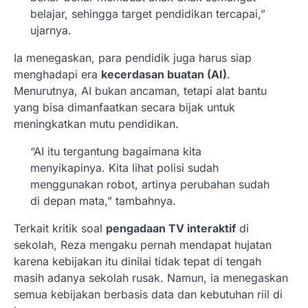
belajar, sehingga target pendidikan tercapai,”
ujarnya.
Ia menegaskan, para pendidik juga harus siap
menghadapi era
kecerdasan buatan (AI)
.
Menurutnya, AI bukan ancaman, tetapi alat bantu
yang bisa dimanfaatkan secara bijak untuk
meningkatkan mutu pendidikan.
“AI itu tergantung bagaimana kita
menyikapinya. Kita lihat polisi sudah
menggunakan robot, artinya perubahan sudah
di depan mata,” tambahnya.
Terkait kritik soal
pengadaan TV interaktif
di
sekolah, Reza mengaku pernah mendapat hujatan
karena kebijakan itu dinilai tidak tepat di tengah
masih adanya sekolah rusak. Namun, ia menegaskan
semua kebijakan berbasis data dan kebutuhan riil di