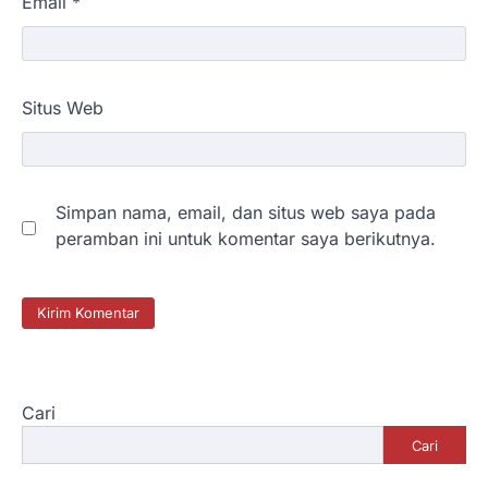
Email
*
Situs Web
Simpan nama, email, dan situs web saya pada
peramban ini untuk komentar saya berikutnya.
Cari
Cari