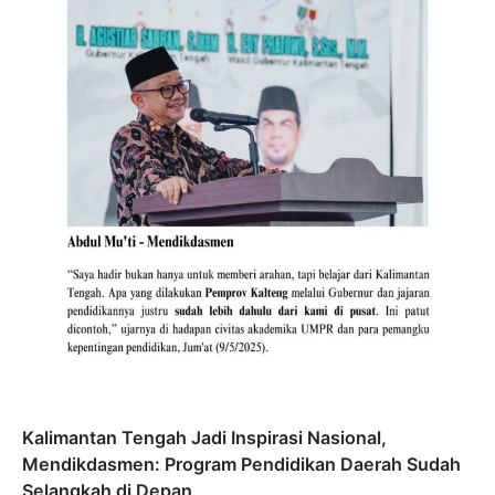
Kalimantan Tengah Jadi Inspirasi Nasional,
Mendikdasmen: Program Pendidikan Daerah Sudah
Selangkah di Depan