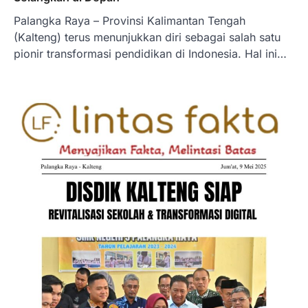
Palangka Raya – Provinsi Kalimantan Tengah
(Kalteng) terus menunjukkan diri sebagai salah satu
pionir transformasi pendidikan di Indonesia. Hal ini…