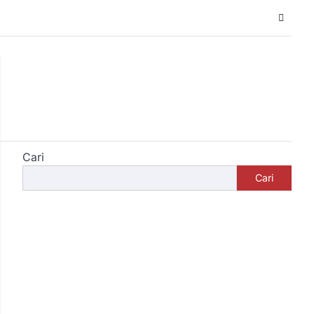
Cari
Cari