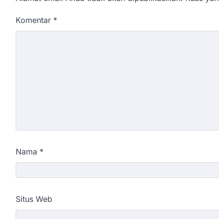
Komentar
*
Nama
*
Situs Web