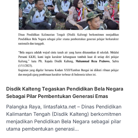
Disdik Kalteng Tegaskan Pendidikan Bela Negara
Sebagai Pilar Pembentukan Generasi Emas
Palangka Raya, lintasfakta.net – Dinas Pendidikan
Kalimantan Tengah (Disdik Kalteng) berkomitmen
menjadikan Pendidikan Bela Negara sebagai pilar
utama pembentukan generasi…