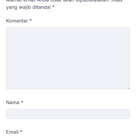
yang wajib ditandai
*
Komentar
*
Nama
*
Email
*