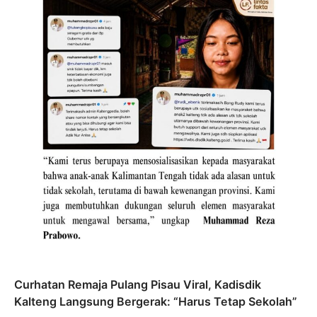
Curhatan Remaja Pulang Pisau Viral, Kadisdik
Kalteng Langsung Bergerak: “Harus Tetap Sekolah”