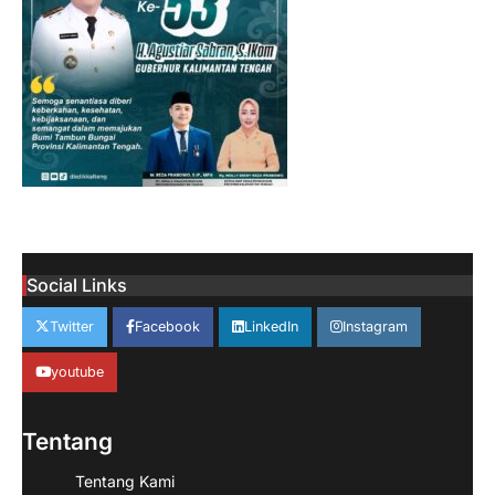
Social Links
Twitter
Facebook
LinkedIn
Instagram
youtube
Tentang
Tentang Kami