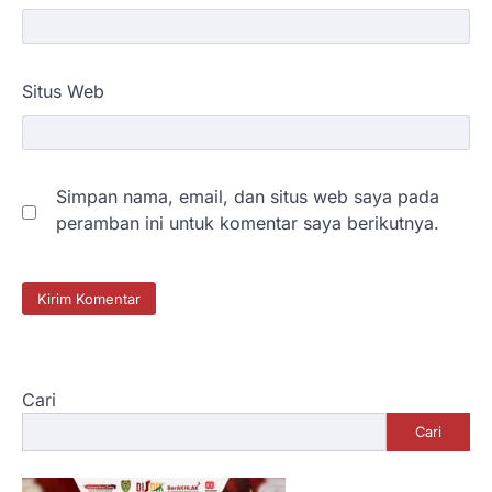
Situs Web
Simpan nama, email, dan situs web saya pada
peramban ini untuk komentar saya berikutnya.
Cari
Cari