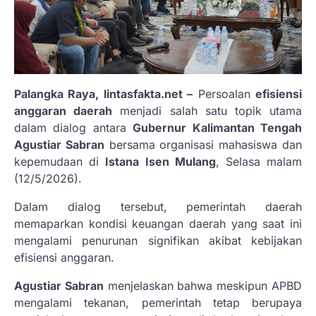
Palangka Raya, lintasfakta.net –
Persoalan
efisiensi
anggaran daerah
menjadi salah satu topik utama
dalam dialog antara
Gubernur Kalimantan Tengah
Agustiar Sabran
bersama organisasi mahasiswa dan
kepemudaan di
Istana Isen Mulang
, Selasa malam
(12/5/2026).
Dalam dialog tersebut, pemerintah daerah
memaparkan kondisi keuangan daerah yang saat ini
mengalami penurunan signifikan akibat kebijakan
efisiensi anggaran.
Agustiar Sabran
menjelaskan bahwa meskipun APBD
mengalami tekanan, pemerintah tetap berupaya