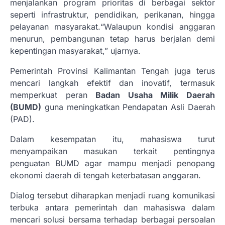
menjalankan program prioritas di berbagai sektor
seperti infrastruktur, pendidikan, perikanan, hingga
pelayanan masyarakat.“Walaupun kondisi anggaran
menurun, pembangunan tetap harus berjalan demi
kepentingan masyarakat,” ujarnya.
Pemerintah Provinsi Kalimantan Tengah juga terus
mencari langkah efektif dan inovatif, termasuk
memperkuat peran
Badan Usaha Milik Daerah
(BUMD)
guna meningkatkan Pendapatan Asli Daerah
(PAD).
Dalam kesempatan itu, mahasiswa turut
menyampaikan masukan terkait pentingnya
penguatan BUMD agar mampu menjadi penopang
ekonomi daerah di tengah keterbatasan anggaran.
Dialog tersebut diharapkan menjadi ruang komunikasi
terbuka antara pemerintah dan mahasiswa dalam
mencari solusi bersama terhadap berbagai persoalan