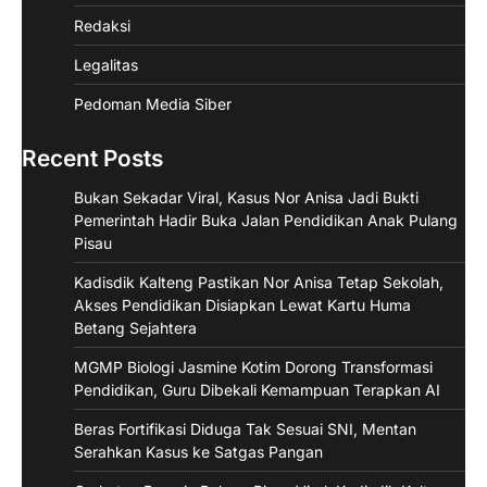
Redaksi
Legalitas
Pedoman Media Siber
Recent Posts
Bukan Sekadar Viral, Kasus Nor Anisa Jadi Bukti
Pemerintah Hadir Buka Jalan Pendidikan Anak Pulang
Pisau
Kadisdik Kalteng Pastikan Nor Anisa Tetap Sekolah,
Akses Pendidikan Disiapkan Lewat Kartu Huma
Betang Sejahtera
MGMP Biologi Jasmine Kotim Dorong Transformasi
Pendidikan, Guru Dibekali Kemampuan Terapkan AI
Beras Fortifikasi Diduga Tak Sesuai SNI, Mentan
Serahkan Kasus ke Satgas Pangan