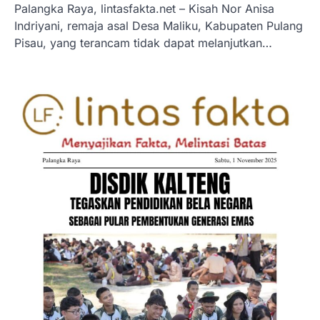
Palangka Raya, lintasfakta.net – Kisah Nor Anisa
Indriyani, remaja asal Desa Maliku, Kabupaten Pulang
Pisau, yang terancam tidak dapat melanjutkan…