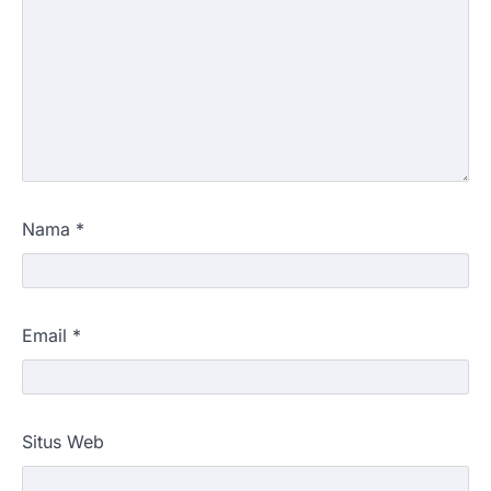
Nama
*
Email
*
Situs Web