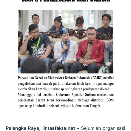
Palangka Raya, lintasfakta.net –
Sejumlah organisasi