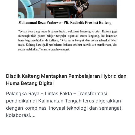
Disdik Kalteng Mantapkan Pembelajaran Hybrid dan
Huma Betang Digital
Palangka Raya – Lintas Fakta – Transformasi
pendidikan di Kalimantan Tengah terus digerakkan
dengan kombinasi inovasi teknologi dan semangat
kolaborasi.…