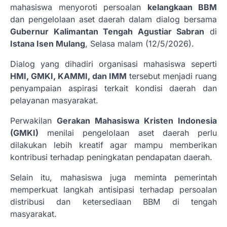
mahasiswa menyoroti persoalan
kelangkaan BBM
dan pengelolaan aset daerah dalam dialog bersama
Gubernur Kalimantan Tengah Agustiar Sabran
di
Istana Isen Mulang
, Selasa malam (12/5/2026).
Dialog yang dihadiri organisasi mahasiswa seperti
HMI, GMKI, KAMMI, dan IMM
tersebut menjadi ruang
penyampaian aspirasi terkait kondisi daerah dan
pelayanan masyarakat.
Perwakilan
Gerakan Mahasiswa Kristen Indonesia
(GMKI)
menilai pengelolaan aset daerah perlu
dilakukan lebih kreatif agar mampu memberikan
kontribusi terhadap peningkatan pendapatan daerah.
Selain itu, mahasiswa juga meminta pemerintah
memperkuat langkah antisipasi terhadap persoalan
distribusi dan ketersediaan BBM di tengah
masyarakat.