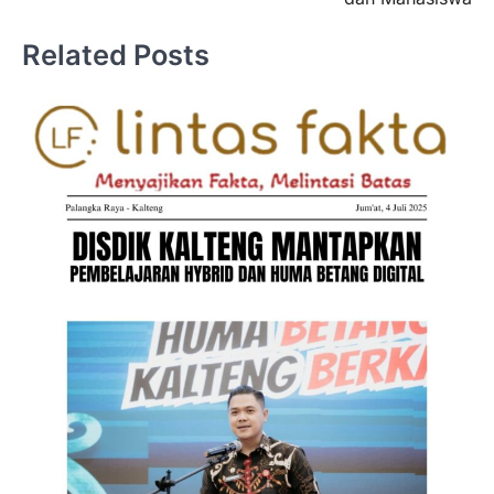
Related Posts