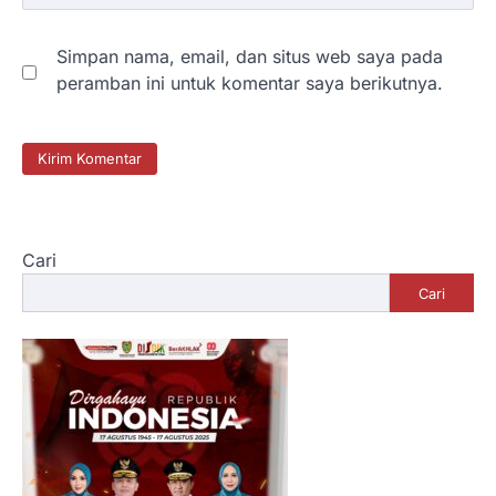
Simpan nama, email, dan situs web saya pada
peramban ini untuk komentar saya berikutnya.
Cari
Cari