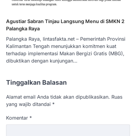
Agustiar Sabran Tinjau Langsung Menu di SMKN 2
Palangka Raya
Palangka Raya, lintasfakta.net – Pemerintah Provinsi
Kalimantan Tengah menunjukkan komitmen kuat
terhadap implementasi Makan Bergizi Gratis (MBG),
dibuktikan dengan kunjungan…
Tinggalkan Balasan
Alamat email Anda tidak akan dipublikasikan.
Ruas
yang wajib ditandai
*
Komentar
*