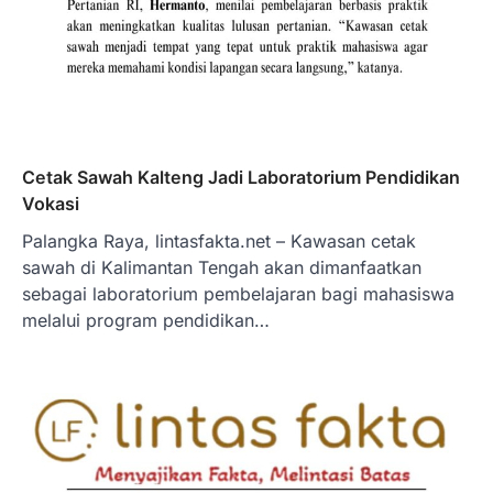
Cetak Sawah Kalteng Jadi Laboratorium Pendidikan
Vokasi
Palangka Raya, lintasfakta.net – Kawasan cetak
sawah di Kalimantan Tengah akan dimanfaatkan
sebagai laboratorium pembelajaran bagi mahasiswa
melalui program pendidikan…