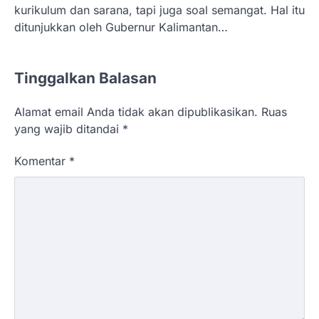
kurikulum dan sarana, tapi juga soal semangat. Hal itu
ditunjukkan oleh Gubernur Kalimantan…
Tinggalkan Balasan
Alamat email Anda tidak akan dipublikasikan.
Ruas
yang wajib ditandai
*
Komentar
*