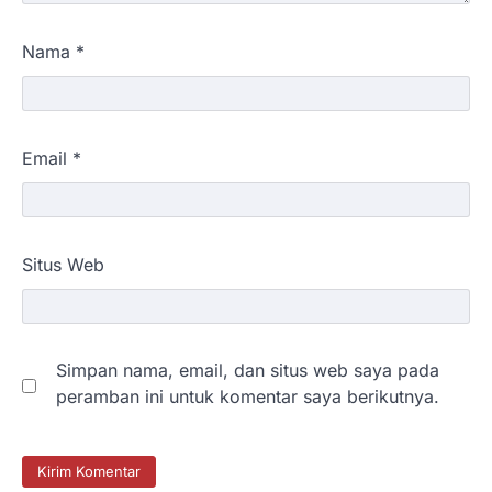
Nama
*
Email
*
Situs Web
Simpan nama, email, dan situs web saya pada
peramban ini untuk komentar saya berikutnya.