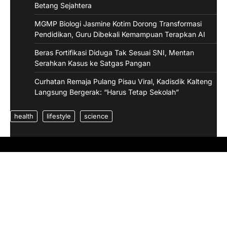
Betang Sejahtera
MGMP Biologi Jasmine Kotim Dorong Transformasi
Pendidikan, Guru Dibekali Kemampuan Terapkan AI
Beras Fortifikasi Diduga Tak Sesuai SNI, Mentan
Serahkan Kasus ke Satgas Pangan
Curhatan Remaja Pulang Pisau Viral, Kadisdik Kalteng
Langsung Bergerak: “Harus Tetap Sekolah”
health
lifestyle
science