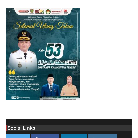
Social Links