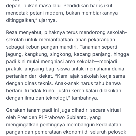
depan, bukan masa lalu. Pendidikan harus ikut
mencetak petani modern, bukan membiarkannya
ditinggalkan,” ujarnya.
Reza menyebut, pihaknya terus mendorong sekolah-
sekolah untuk memanfaatkan lahan pekarangan
sebagai kebun pangan mandiri. Tanaman seperti
jagung, kangkung, singkong, kacang panjang, hingga
padi kini mulai menghiasi area sekolah—menjadi
praktik langsung bagi siswa untuk memahami dunia
pertanian dari dekat. “Kami ajak sekolah kerja sama
dengan dinas teknis. Anak-anak harus tahu bahwa
bertani itu tidak kuno, justru keren kalau dilakukan
dengan ilmu dan teknologi,” tambahnya.
Gerakan tanam padi ini juga dihadiri secara virtual
oleh Presiden RI Prabowo Subianto, yang
mengingatkan pentingnya membangun kedaulatan
pangan dan pemerataan ekonomi di seluruh pelosok