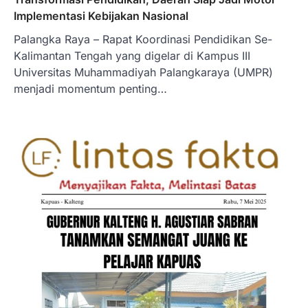
Implementasi Kebijakan Nasional
Palangka Raya – Rapat Koordinasi Pendidikan Se-
Kalimantan Tengah yang digelar di Kampus III
Universitas Muhammadiyah Palangkaraya (UMPR)
menjadi momentum penting…