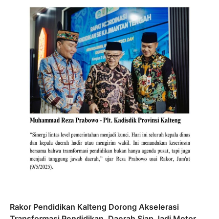
Rakor Pendidikan Kalteng Dorong Akselerasi
Transformasi Pendidikan, Daerah Siap Jadi Motor