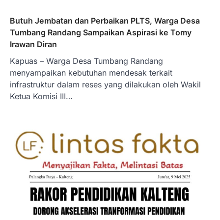
Butuh Jembatan dan Perbaikan PLTS, Warga Desa
Tumbang Randang Sampaikan Aspirasi ke Tomy
Irawan Diran
Kapuas – Warga Desa Tumbang Randang
menyampaikan kebutuhan mendesak terkait
infrastruktur dalam reses yang dilakukan oleh Wakil
Ketua Komisi III…