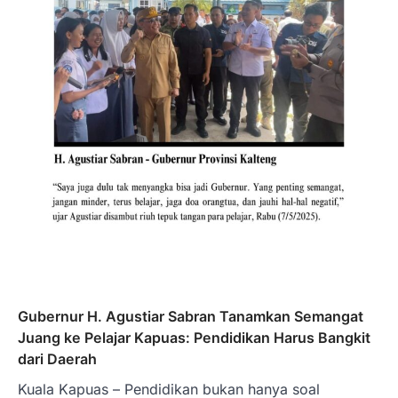
Gubernur H. Agustiar Sabran Tanamkan Semangat
Juang ke Pelajar Kapuas: Pendidikan Harus Bangkit
dari Daerah
Kuala Kapuas – Pendidikan bukan hanya soal