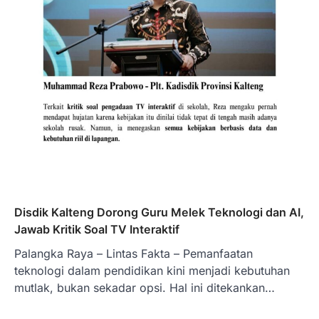
Disdik Kalteng Dorong Guru Melek Teknologi dan AI,
Jawab Kritik Soal TV Interaktif
Palangka Raya – Lintas Fakta – Pemanfaatan
teknologi dalam pendidikan kini menjadi kebutuhan
mutlak, bukan sekadar opsi. Hal ini ditekankan…