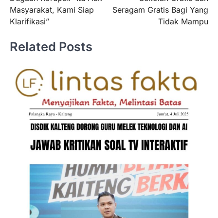
Masyarakat, Kami Siap
Seragam Gratis Bagi Yang
Klarifikasi”
Tidak Mampu
Related Posts