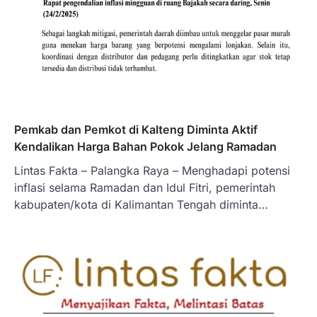
Pemkab dan Pemkot di Kalteng Diminta Aktif
Kendalikan Harga Bahan Pokok Jelang Ramadan
Lintas Fakta – Palangka Raya – Menghadapi potensi
inflasi selama Ramadan dan Idul Fitri, pemerintah
kabupaten/kota di Kalimantan Tengah diminta…