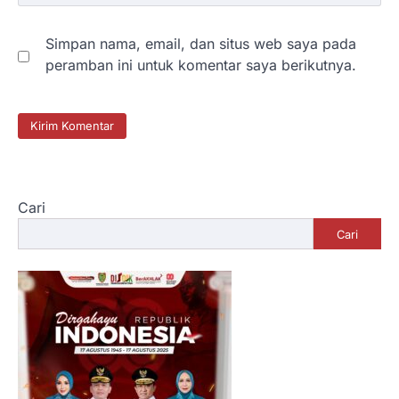
Simpan nama, email, dan situs web saya pada
peramban ini untuk komentar saya berikutnya.
Cari
Cari