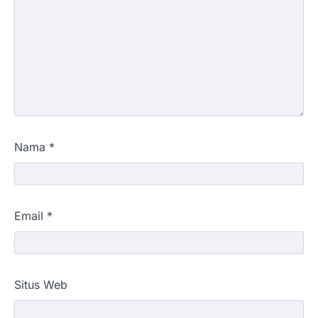
Nama
*
Email
*
Situs Web