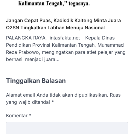
Jangan Cepat Puas, Kadisdik Kalteng Minta Juara
O2SN Tingkatkan Latihan Menuju Nasional
PALANGKA RAYA, lintasfakta.net – Kepala Dinas
Pendidikan Provinsi Kalimantan Tengah, Muhammad
Reza Prabowo, mengingatkan para atlet pelajar yang
berhasil menjadi juara…
Tinggalkan Balasan
Alamat email Anda tidak akan dipublikasikan.
Ruas
yang wajib ditandai
*
Komentar
*