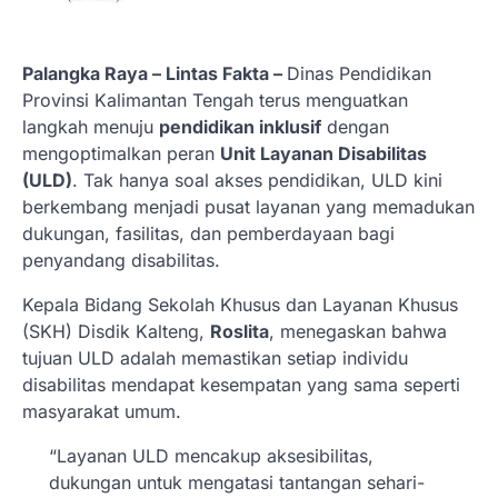
Palangka Raya – Lintas Fakta –
Dinas Pendidikan
Provinsi Kalimantan Tengah terus menguatkan
langkah menuju
pendidikan inklusif
dengan
mengoptimalkan peran
Unit Layanan Disabilitas
(ULD)
. Tak hanya soal akses pendidikan, ULD kini
berkembang menjadi pusat layanan yang memadukan
dukungan, fasilitas, dan pemberdayaan bagi
penyandang disabilitas.
Kepala Bidang Sekolah Khusus dan Layanan Khusus
(SKH) Disdik Kalteng,
Roslita
, menegaskan bahwa
tujuan ULD adalah memastikan setiap individu
disabilitas mendapat kesempatan yang sama seperti
masyarakat umum.
“Layanan ULD mencakup aksesibilitas,
dukungan untuk mengatasi tantangan sehari-