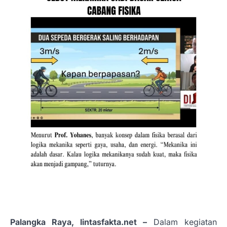
Palangka Raya, lintasfakta.net –
Dalam kegiatan