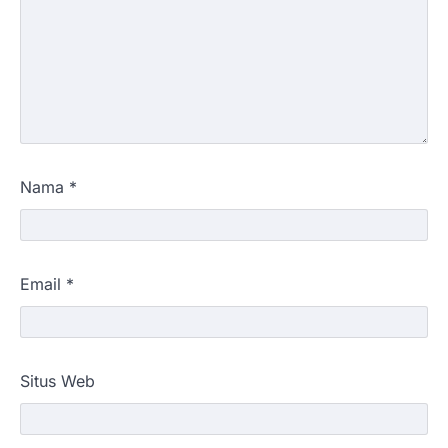
Nama
*
Email
*
Situs Web