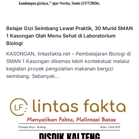
Belajar Gizi Seimbang Lewat Praktik, 30 Murid SMAN
1 Kasongan Olah Menu Sehat di Laboratorium
Biologi
KASONGAN, lintasfakta.net – Pembelajaran Biologi di
SMAN 1 Kasongan dikemas lebih kontekstual melalui
kegiatan proyek pengolahan makanan bergizi
seimbang. Sebanyak…