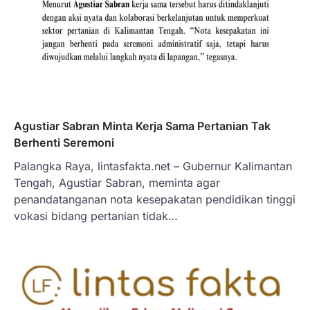
Agustiar Sabran Minta Kerja Sama Pertanian Tak
Berhenti Seremoni
Palangka Raya, lintasfakta.net – Gubernur Kalimantan
Tengah, Agustiar Sabran, meminta agar
penandatanganan nota kesepakatan pendidikan tinggi
vokasi bidang pertanian tidak…