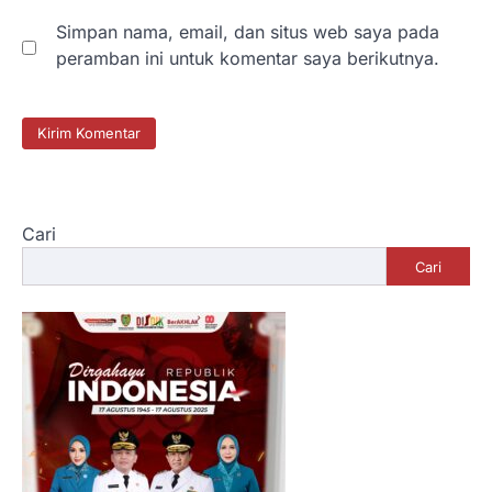
Simpan nama, email, dan situs web saya pada
peramban ini untuk komentar saya berikutnya.
Cari
Cari