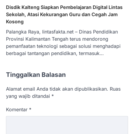
Disdik Kalteng Siapkan Pembelajaran Digital Lintas
Sekolah, Atasi Kekurangan Guru dan Cegah Jam
Kosong
Palangka Raya, lintasfakta.net – Dinas Pendidikan
Provinsi Kalimantan Tengah terus mendorong
pemanfaatan teknologi sebagai solusi menghadapi
berbagai tantangan pendidikan, termasuk…
Tinggalkan Balasan
Alamat email Anda tidak akan dipublikasikan.
Ruas
yang wajib ditandai
*
Komentar
*