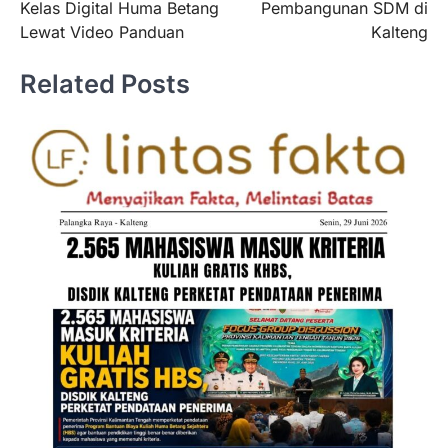
Kelas Digital Huma Betang
Pembangunan SDM di
Lewat Video Panduan
Kalteng
Related Posts