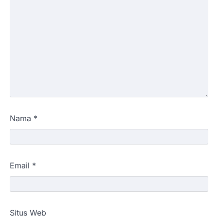
Nama
*
Email
*
Situs Web