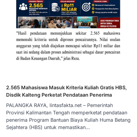
2.565 Mahasiswa Masuk Kriteria Kuliah Gratis HBS,
Disdik Kalteng Perketat Pendataan Penerima
PALANGKA RAYA, lintasfakta.net – Pemerintah
Provinsi Kalimantan Tengah memperketat pendataan
penerima Program Bantuan Biaya Kuliah Huma Betang
Sejahtera (HBS) untuk memastikan…