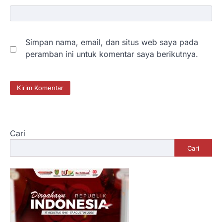
Simpan nama, email, dan situs web saya pada
peramban ini untuk komentar saya berikutnya.
Cari
Cari