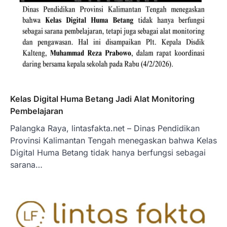
Kelas Digital Huma Betang Jadi Alat Monitoring
Pembelajaran
Palangka Raya, lintasfakta.net – Dinas Pendidikan
Provinsi Kalimantan Tengah menegaskan bahwa Kelas
Digital Huma Betang tidak hanya berfungsi sebagai
sarana…