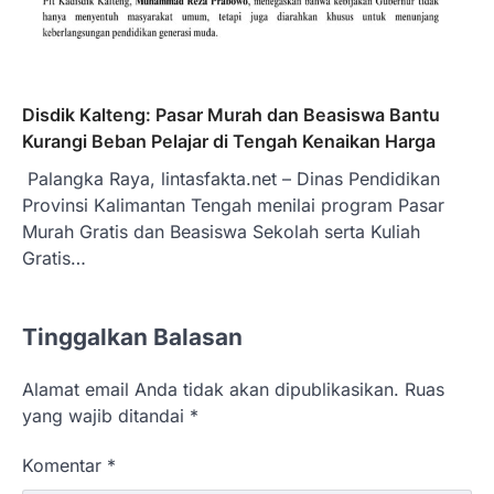
Disdik Kalteng: Pasar Murah dan Beasiswa Bantu
Kurangi Beban Pelajar di Tengah Kenaikan Harga
Palangka Raya, lintasfakta.net – Dinas Pendidikan
Provinsi Kalimantan Tengah menilai program Pasar
Murah Gratis dan Beasiswa Sekolah serta Kuliah
Gratis…
Tinggalkan Balasan
Alamat email Anda tidak akan dipublikasikan.
Ruas
yang wajib ditandai
*
Komentar
*