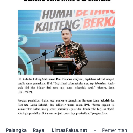
Palangka Raya, LintasFakta.net
– Pemerintah