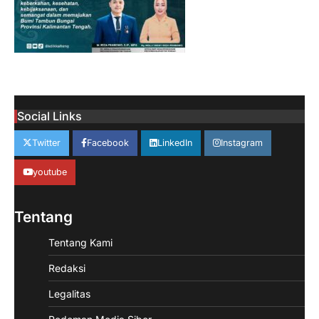
Social Links
Twitter
Facebook
LinkedIn
Instagram
youtube
Tentang
Tentang Kami
Redaksi
Legalitas