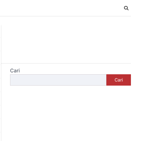
Cari
Cari