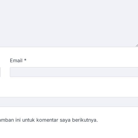
Email
*
mban ini untuk komentar saya berikutnya.