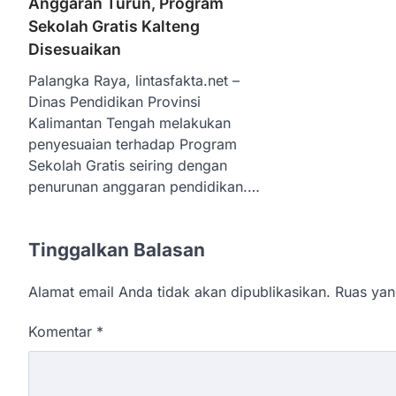
Anggaran Turun, Program
Sekolah Gratis Kalteng
Disesuaikan
Palangka Raya, lintasfakta.net –
Dinas Pendidikan Provinsi
Kalimantan Tengah melakukan
penyesuaian terhadap Program
Sekolah Gratis seiring dengan
penurunan anggaran pendidikan.…
Tinggalkan Balasan
Alamat email Anda tidak akan dipublikasikan.
Ruas yan
Komentar
*