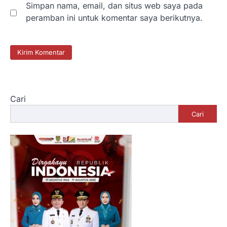
Simpan nama, email, dan situs web saya pada
peramban ini untuk komentar saya berikutnya.
Cari
Cari