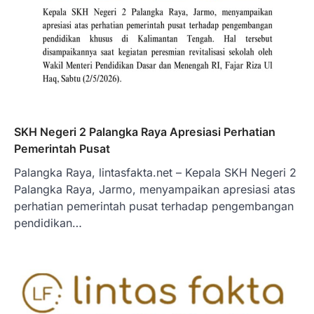
SKH Negeri 2 Palangka Raya Apresiasi Perhatian
Pemerintah Pusat
Palangka Raya, lintasfakta.net – Kepala SKH Negeri 2
Palangka Raya, Jarmo, menyampaikan apresiasi atas
perhatian pemerintah pusat terhadap pengembangan
pendidikan…