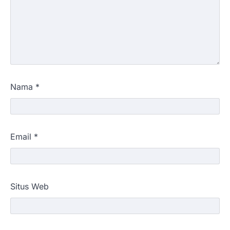
Nama
*
Email
*
Situs Web