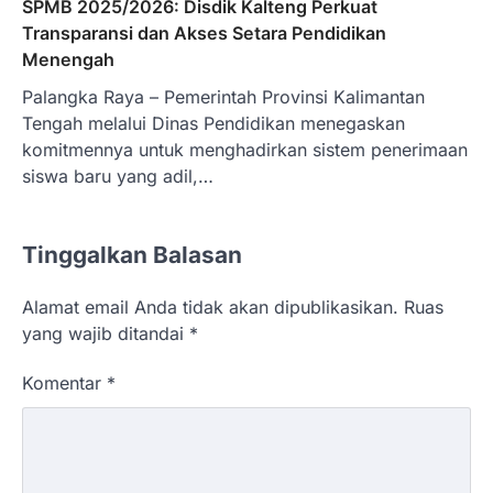
SPMB 2025/2026: Disdik Kalteng Perkuat
Transparansi dan Akses Setara Pendidikan
Menengah
Palangka Raya – Pemerintah Provinsi Kalimantan
Tengah melalui Dinas Pendidikan menegaskan
komitmennya untuk menghadirkan sistem penerimaan
siswa baru yang adil,…
Tinggalkan Balasan
Alamat email Anda tidak akan dipublikasikan.
Ruas
yang wajib ditandai
*
Komentar
*