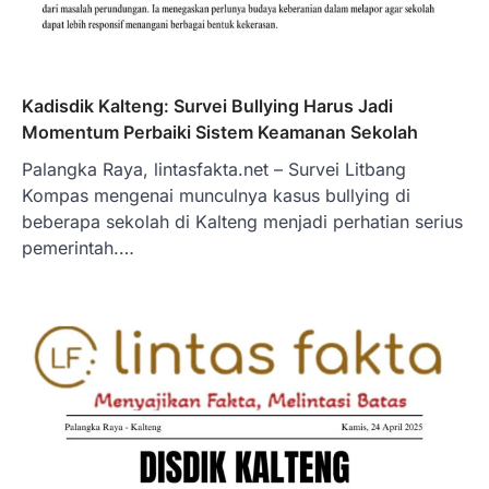
Kadisdik Kalteng: Survei Bullying Harus Jadi
Momentum Perbaiki Sistem Keamanan Sekolah
Palangka Raya, lintasfakta.net – Survei Litbang
Kompas mengenai munculnya kasus bullying di
beberapa sekolah di Kalteng menjadi perhatian serius
pemerintah.…