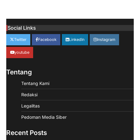
Social Links
Twitter
Facebook
LinkedIn
Instagram
youtube
Tentang
Tentang Kami
Redaksi
Legalitas
Pedoman Media Siber
Recent Posts