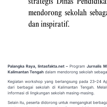
Palangka Raya, lintasfakta.net –
Program
Jurnalis 
Kalimantan Tengah
dalam mendorong sekolah sebagai p
Kegiatan workshop yang berlangsung pada 23–24 Ap
dari berbagai sekolah di Kalimantan Tengah. Mela
informasi di lingkungan sekolah masing-masing.
Selain itu, peserta didorong untuk mengangkat berbaga