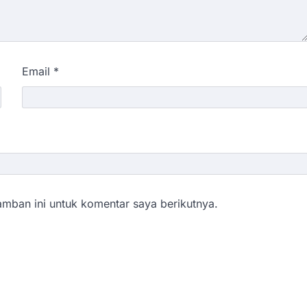
Email
*
mban ini untuk komentar saya berikutnya.