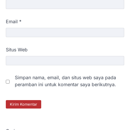
Email
*
Situs Web
Simpan nama, email, dan situs web saya pada
peramban ini untuk komentar saya berikutnya.