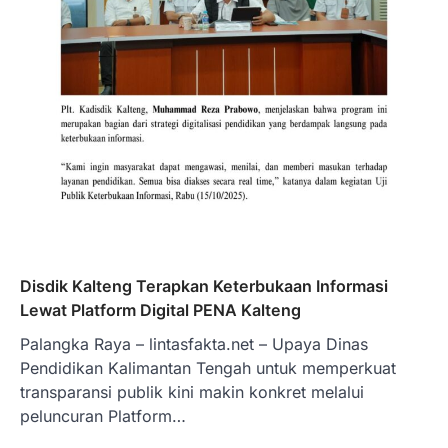
Disdik Kalteng Terapkan Keterbukaan Informasi
Lewat Platform Digital PENA Kalteng
‎Palangka Raya – lintasfakta.net – Upaya Dinas
Pendidikan Kalimantan Tengah untuk memperkuat
transparansi publik kini makin konkret melalui
peluncuran Platform…