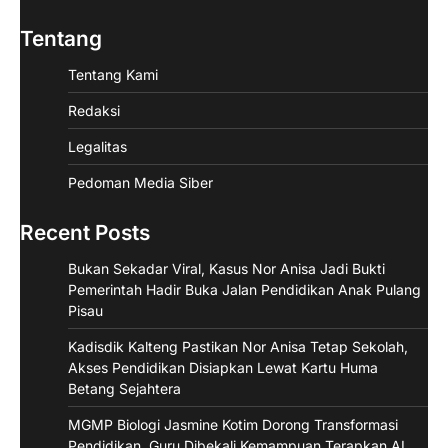
Tentang
Tentang Kami
Redaksi
Legalitas
Pedoman Media Siber
Recent Posts
Bukan Sekadar Viral, Kasus Nor Anisa Jadi Bukti
Pemerintah Hadir Buka Jalan Pendidikan Anak Pulang
Pisau
Kadisdik Kalteng Pastikan Nor Anisa Tetap Sekolah,
Akses Pendidikan Disiapkan Lewat Kartu Huma
Betang Sejahtera
MGMP Biologi Jasmine Kotim Dorong Transformasi
Pendidikan, Guru Dibekali Kemampuan Terapkan AI