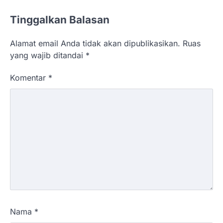
Tinggalkan Balasan
Alamat email Anda tidak akan dipublikasikan.
Ruas
yang wajib ditandai
*
Komentar
*
Nama
*