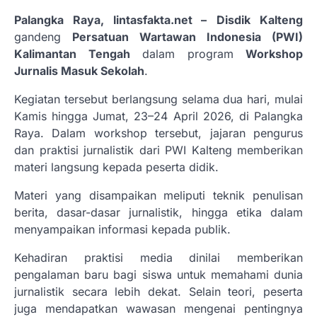
Palangka Raya, lintasfakta.net –
Disdik Kalteng
gandeng
Persatuan Wartawan Indonesia (PWI)
Kalimantan Tengah
dalam program
Workshop
Jurnalis Masuk Sekolah
.
Kegiatan tersebut berlangsung selama dua hari, mulai
Kamis hingga Jumat, 23–24 April 2026, di Palangka
Raya. Dalam workshop tersebut, jajaran pengurus
dan praktisi jurnalistik dari PWI Kalteng memberikan
materi langsung kepada peserta didik.
Materi yang disampaikan meliputi teknik penulisan
berita, dasar-dasar jurnalistik, hingga etika dalam
menyampaikan informasi kepada publik.
Kehadiran praktisi media dinilai memberikan
pengalaman baru bagi siswa untuk memahami dunia
jurnalistik secara lebih dekat. Selain teori, peserta
juga mendapatkan wawasan mengenai pentingnya