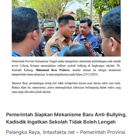
Pemerintah Siapkan Mekanisme Baru Anti-Bullying,
Kadisdik Ingatkan Sekolah Tidak Boleh Lengah
Palangka Raya, lintasfakta.net – Pemerintah Provinsi