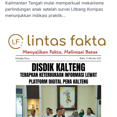
Kalimantan Tengah mulai memperkuat mekanisme
perlindungan anak setelah survei Litbang Kompas
menunjukkan indikasi praktik…