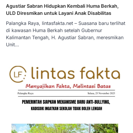
Agustiar Sabran Hidupkan Kembali Huma Berkah,
ULD Diresmikan untuk Layani Anak Disabilitas
Palangka Raya, lintasfakta.net – Suasana baru terlihat
di kawasan Huma Berkah setelah Gubernur
Kalimantan Tengah, H. Agustiar Sabran, meresmikan
Unit…