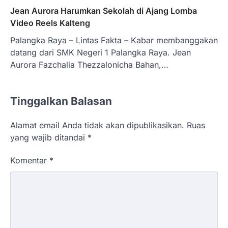
Jean Aurora Harumkan Sekolah di Ajang Lomba
Video Reels Kalteng
Palangka Raya – Lintas Fakta – Kabar membanggakan
datang dari SMK Negeri 1 Palangka Raya. Jean
Aurora Fazchalia Thezzalonicha Bahan,…
Tinggalkan Balasan
Alamat email Anda tidak akan dipublikasikan.
Ruas
yang wajib ditandai
*
Komentar
*