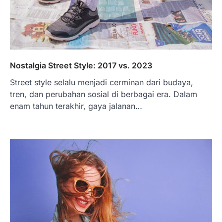
Nostalgia Street Style: 2017 vs. 2023
Street style selalu menjadi cerminan dari budaya,
tren, dan perubahan sosial di berbagai era. Dalam
enam tahun terakhir, gaya jalanan…