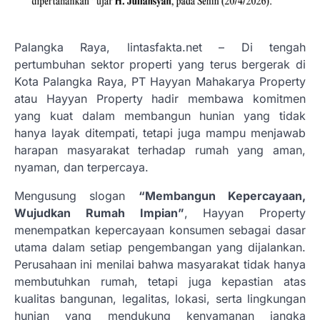
Palangka Raya, lintasfakta.net – Di tengah
pertumbuhan sektor properti yang terus bergerak di
Kota Palangka Raya, PT Hayyan Mahakarya Property
atau Hayyan Property hadir membawa komitmen
yang kuat dalam membangun hunian yang tidak
hanya layak ditempati, tetapi juga mampu menjawab
harapan masyarakat terhadap rumah yang aman,
nyaman, dan terpercaya.
Mengusung slogan
“Membangun Kepercayaan,
Wujudkan Rumah Impian”
, Hayyan Property
menempatkan kepercayaan konsumen sebagai dasar
utama dalam setiap pengembangan yang dijalankan.
Perusahaan ini menilai bahwa masyarakat tidak hanya
membutuhkan rumah, tetapi juga kepastian atas
kualitas bangunan, legalitas, lokasi, serta lingkungan
hunian yang mendukung kenyamanan jangka