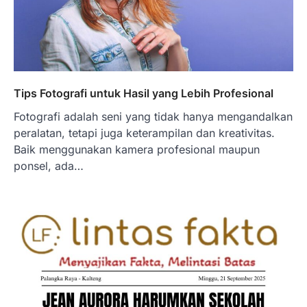
Tips Fotografi untuk Hasil yang Lebih Profesional
Fotografi adalah seni yang tidak hanya mengandalkan
peralatan, tetapi juga keterampilan dan kreativitas.
Baik menggunakan kamera profesional maupun
ponsel, ada…