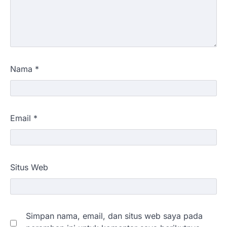
Nama
*
Email
*
Situs Web
Simpan nama, email, dan situs web saya pada