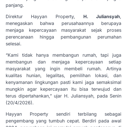
panjang.
Direktur Hayyan Property,
H. Juliansyah
,
menegaskan bahwa perusahaannya berupaya
menjaga kepercayaan masyarakat sejak proses
perencanaan hingga pembangunan perumahan
selesai.
“Kami tidak hanya membangun rumah, tapi juga
membangun dan menjaga kepercayaan setiap
masyarakat yang ingin membeli rumah. Artinya
kualitas hunian, legalitas, pemilihan lokasi, dan
kenyamanan lingkungan pasti kami jaga semaksimal
mungkin agar kepercayaan itu bisa terwujud dan
terus dipertahankan,” ujar H. Juliansyah, pada Senin
(20/4/2026).
Hayyan Property sendiri terbilang sebagai
pengembang yang tumbuh cepat. Berdiri pada awal