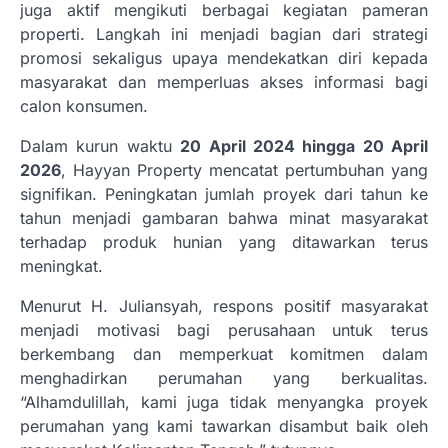
juga aktif mengikuti berbagai kegiatan pameran
properti. Langkah ini menjadi bagian dari strategi
promosi sekaligus upaya mendekatkan diri kepada
masyarakat dan memperluas akses informasi bagi
calon konsumen.
Dalam kurun waktu
20 April 2024 hingga 20 April
2026
, Hayyan Property mencatat pertumbuhan yang
signifikan. Peningkatan jumlah proyek dari tahun ke
tahun menjadi gambaran bahwa minat masyarakat
terhadap produk hunian yang ditawarkan terus
meningkat.
Menurut H. Juliansyah, respons positif masyarakat
menjadi motivasi bagi perusahaan untuk terus
berkembang dan memperkuat komitmen dalam
menghadirkan perumahan yang berkualitas.
“Alhamdulillah, kami juga tidak menyangka proyek
perumahan yang kami tawarkan disambut baik oleh