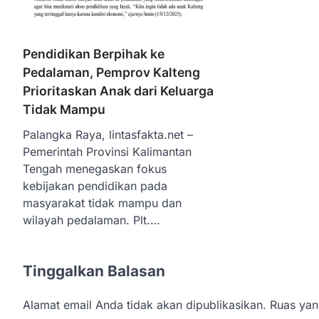
Pendidikan Berpihak ke
Pedalaman, Pemprov Kalteng
Prioritaskan Anak dari Keluarga
Tidak Mampu
Palangka Raya, lintasfakta.net –
Pemerintah Provinsi Kalimantan
Tengah menegaskan fokus
kebijakan pendidikan pada
masyarakat tidak mampu dan
wilayah pedalaman. Plt.…
Tinggalkan Balasan
Alamat email Anda tidak akan dipublikasikan.
Ruas yan