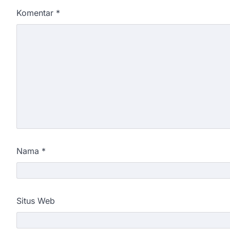
Komentar
*
Nama
*
Situs Web