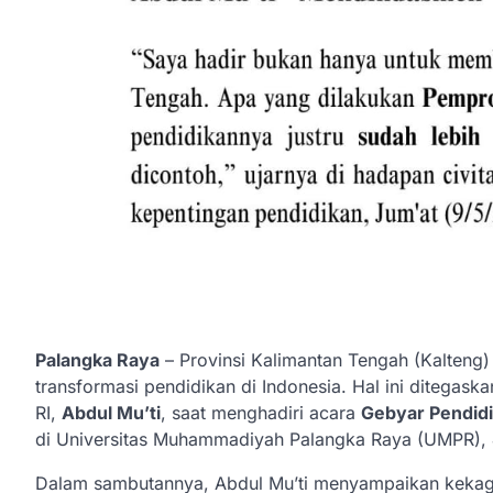
Palangka Raya
– Provinsi Kalimantan Tengah (Kalteng) 
transformasi pendidikan di Indonesia. Hal ini ditegas
RI,
Abdul Mu’ti
, saat menghadiri acara
Gebyar Pendid
di Universitas Muhammadiyah Palangka Raya (UMPR), 
Dalam sambutannya, Abdul Mu’ti menyampaikan kekagu