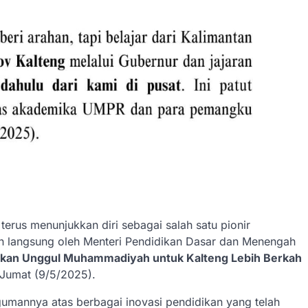
terus menunjukkan diri sebagai salah satu pionir
kan langsung oleh Menteri Pendidikan Dasar dan Menengah
ikan Unggul Muhammadiyah untuk Kalteng Lebih Berkah
Jumat (9/5/2025).
mannya atas berbagai inovasi pendidikan yang telah