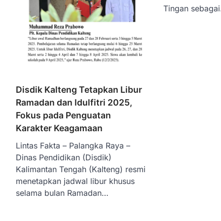
Tingan sebaga
Disdik Kalteng Tetapkan Libur
Ramadan dan Idulfitri 2025,
Fokus pada Penguatan
Karakter Keagamaan
Lintas Fakta – Palangka Raya –
Dinas Pendidikan (Disdik)
Kalimantan Tengah (Kalteng) resmi
menetapkan jadwal libur khusus
selama bulan Ramadan…