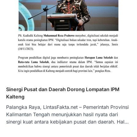
Sinergi Pusat dan Daerah Dorong Lompatan IPM
Kalteng
Palangka Raya, LintasFakta.net – Pemerintah Provinsi
Kalimantan Tengah menunjukkan hasil nyata dari
sinergi kuat antara kebijakan pusat dan daerah. Hal…