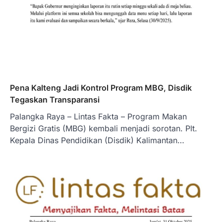
Pena Kalteng Jadi Kontrol Program MBG, Disdik
Tegaskan Transparansi
Palangka Raya – Lintas Fakta – Program Makan
Bergizi Gratis (MBG) kembali menjadi sorotan. Plt.
Kepala Dinas Pendidikan (Disdik) Kalimantan…