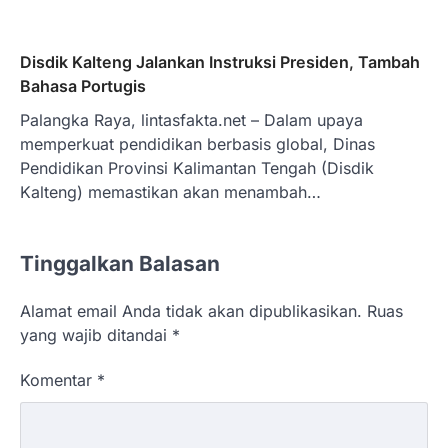
Disdik Kalteng Jalankan Instruksi Presiden, Tambah
Bahasa Portugis
Palangka Raya, lintasfakta.net – Dalam upaya
memperkuat pendidikan berbasis global, Dinas
Pendidikan Provinsi Kalimantan Tengah (Disdik
Kalteng) memastikan akan menambah…
Tinggalkan Balasan
Alamat email Anda tidak akan dipublikasikan.
Ruas
yang wajib ditandai
*
Komentar
*