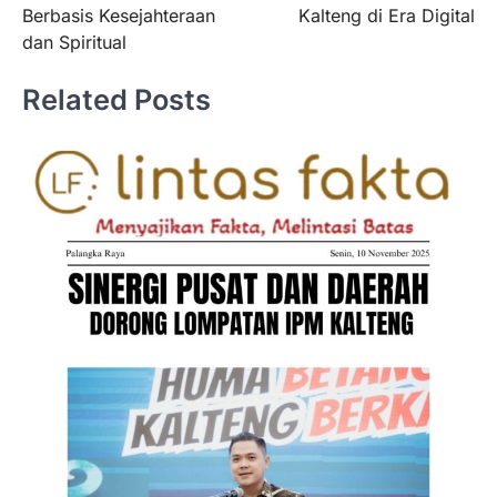
Berbasis Kesejahteraan
Kalteng di Era Digital
dan Spiritual
Related Posts