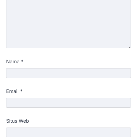
Nama
*
Email
*
Situs Web