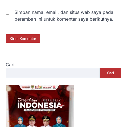
Simpan nama, email, dan situs web saya pada
peramban ini untuk komentar saya berikutnya.
Cari
Cari