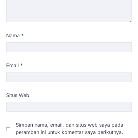
Nama
*
Email
*
Situs Web
Simpan nama, email, dan situs web saya pada
peramban ini untuk komentar saya berikutnya.