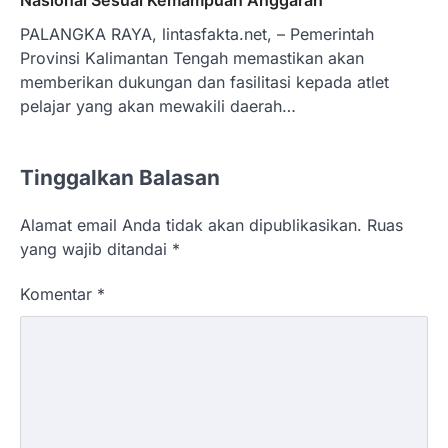
Nasional Sesuai Kemampuan Anggaran
PALANGKA RAYA, lintasfakta.net, – Pemerintah
Provinsi Kalimantan Tengah memastikan akan
memberikan dukungan dan fasilitasi kepada atlet
pelajar yang akan mewakili daerah…
Tinggalkan Balasan
Alamat email Anda tidak akan dipublikasikan.
Ruas
yang wajib ditandai
*
Komentar
*