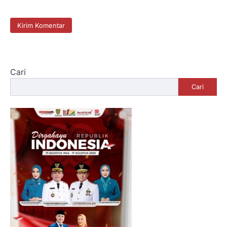
Cari
Cari