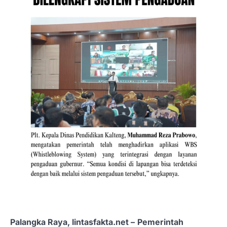
Palangka Raya, lintasfakta.net –
Pemerintah