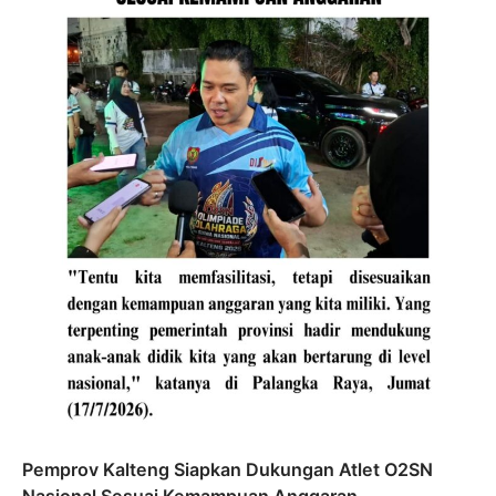
Pemprov Kalteng Siapkan Dukungan Atlet O2SN