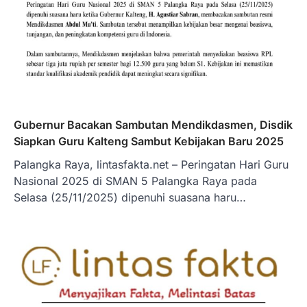
Gubernur Bacakan Sambutan Mendikdasmen, Disdik
Siapkan Guru Kalteng Sambut Kebijakan Baru 2025
Palangka Raya, lintasfakta.net – Peringatan Hari Guru
Nasional 2025 di SMAN 5 Palangka Raya pada
Selasa (25/11/2025) dipenuhi suasana haru…