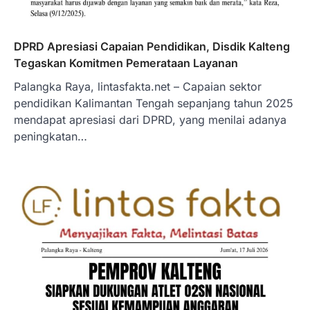
DPRD Apresiasi Capaian Pendidikan, Disdik Kalteng
Tegaskan Komitmen Pemerataan Layanan
Palangka Raya, lintasfakta.net – Capaian sektor
pendidikan Kalimantan Tengah sepanjang tahun 2025
mendapat apresiasi dari DPRD, yang menilai adanya
peningkatan…