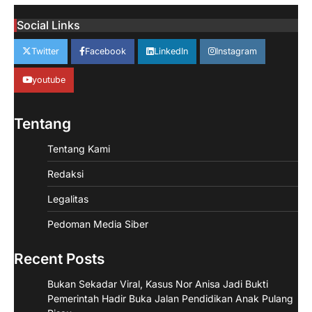
Social Links
Twitter
Facebook
LinkedIn
Instagram
youtube
Tentang
Tentang Kami
Redaksi
Legalitas
Pedoman Media Siber
Recent Posts
Bukan Sekadar Viral, Kasus Nor Anisa Jadi Bukti
Pemerintah Hadir Buka Jalan Pendidikan Anak Pulang